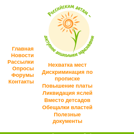
Главная
Новости
Рассылки
Нехватка мест
Опросы
Дискриминация по
Форумы
прописке
Контакты
Повышение платы
Ликвидация яслей
Вместо детсадов
Обещалки властей
Полезные
документы