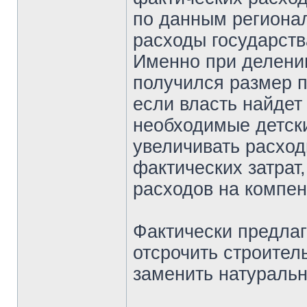
по данным регионал
расходы государств
Именно при делени
получился размер п
если власть найдет
необходимые детски
увеличивать расход
фактических затрат
расходов на компен
Фактически предлаг
отсрочить строител
заменить натураль