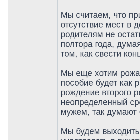
Мы считаем, что пр
отсутствие мест в 
родителям не остат
полтора года, думая
том, как свести кон
Мы еще хотим рожат
пособие будет как 
рождение второго р
неопределенный сро
мужем, так думают
Мы будем выходить 