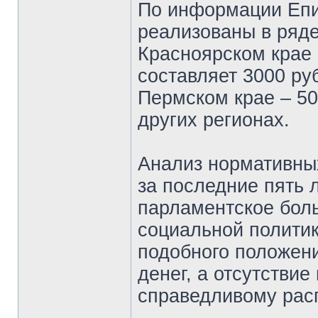
По информации Епи
реализованы в ряде
Красноярском крае
составляет 3000 ру
Пермском крае – 50
других регионах.
Анализ нормативны
за последние пять л
парламентское бол
социальной политик
подобного положени
денег, а отсутствие
справедливому рас