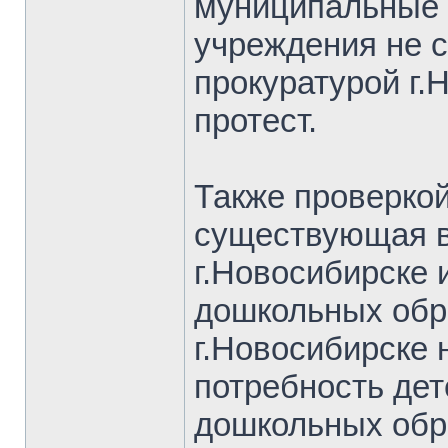
муниципальные 
учреждения не с
прокуратурой г.
протест.
Также проверкой
существующая в
г.Новосибирске 
дошкольных обр
г.Новосибирске 
потребность дет
дошкольных обр