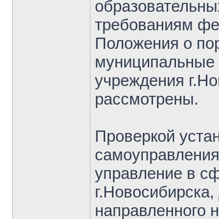
образовательны
требованиям фе
Положения о по
муниципальные 
учреждения г.Но
рассмотрены.
Проверкой устан
самоуправлени
управление в с
г.Новосибирска,
направленного 