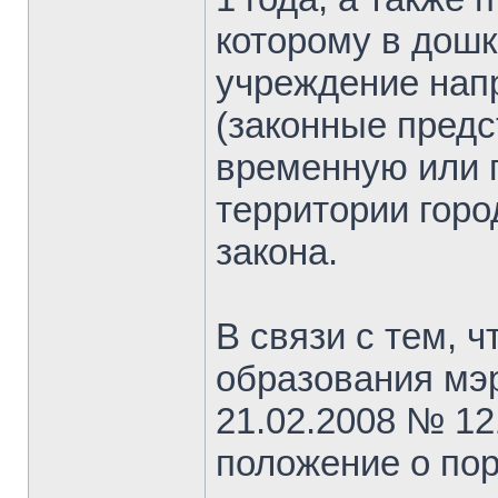
которому в дош
учреждение нап
(законные предс
временную или 
территории горо
закона.
В связи с тем, 
образования мэр
21.02.2008 № 12
положение о пор