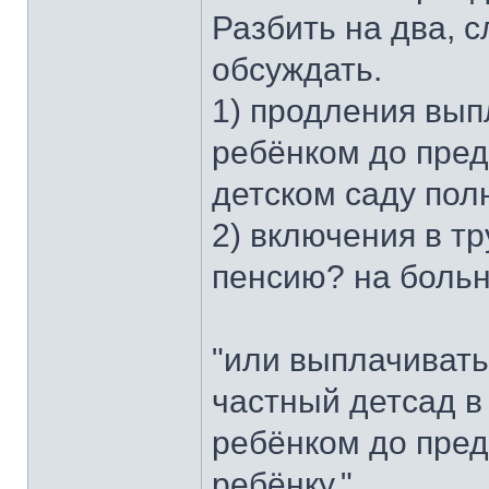
Разбить на два, 
обсуждать.
1) продления вып
ребёнком до пред
детском саду пол
2) включения в тр
пенсию? на боль
"или выплачивать
частный детсад в
ребёнком до пред
ребёнку."