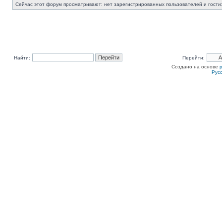
Сейчас этот форум просматривают: нет зарегистрированных пользователей и гости:
Найти:
Перейти:
Создано на основе
Рус