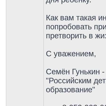
Как вам такая 
попробовать пр
претворить в жи
С уважением,
Семён Гунькин -
"Российским дет
образование"