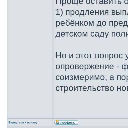
Проще оставить о
1) продления вып
ребёнком до пред
детском саду пол
Но и этот вопрос
опровержение - 
соизмеримо, а по
строительство но
Вернуться к началу