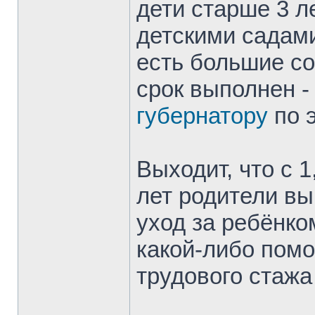
дети старше 3 
детскими садами
есть большие со
срок выполнен -
губернатору
по э
Выходит, что с 
лет родители в
уход за ребёнко
какой-либо помо
трудового стажа 