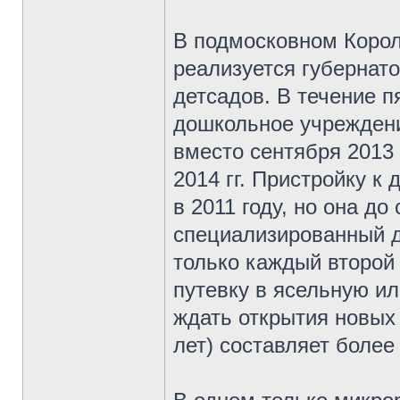
В подмосковном Коро
реализуется губернат
детсадов. В течение п
дошкольное учреждени
вместо сентября 2013 
2014 гг. Пристройку к
в 2011 году, но она до
специализированный де
только каждый второй 
путевку в ясельную и
ждать открытия новых 
лет) составляет более