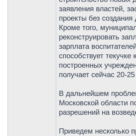
заявления властей, з
проекты без создания
Кроме того, муниципал
реконструировать зап
зарплата воспитателей
способствует текучке 
построенных учрежден
получает сейчас 20-25 
В дальнейшем проблема
Московской области п
разрешений на возведе
Приведем несколько п