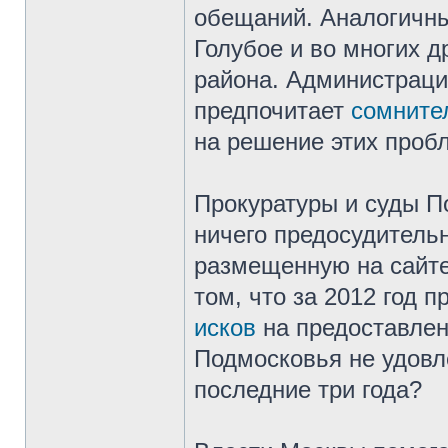
обещаний. Аналогичны
Голубое и во многих д
района. Администраци
предпочитает
сомните
на решение этих проб
Прокуратуры и суды П
ничего предосудительн
размещенную на сайт
том, что за 2012 год 
исков
на предоставлен
Подмосковья не удовле
последние три года?