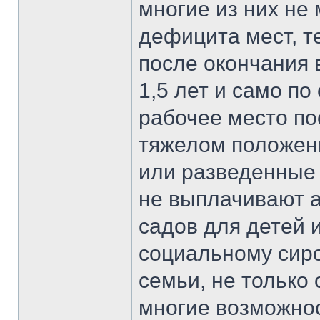
многие из них не 
дефицита мест, т
после окончания 
1,5 лет и само по
рабочее место по
тяжелом положен
или разведенные
не выплачивают а
садов для детей и
социальному сиро
семьи, не только
многие возможнос