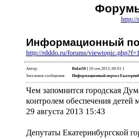
Форум
http:/
Информационный пор
http://rdddo.ru/forums/viewtopic.php?f
Автор:
Bulat50
[ 10 сен 2013, 00:01 ]
Заголовок сообщения:
Информационный портал Екатеринб
Чем запомнится городская Дум
контролем обеспечения детей м
29 августа 2013 15:43
Депутаты Екатеринбургской го