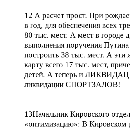
12 А расчет прост. При рождае
в год, для обеспечения всех тр
80 тыс. мест. А мест в городе 
выполнения поручения Путина 
построить 38 тыс. мест. А эт
карту всего 17 тыс. мест, прич
детей. А теперь и ЛИКВИДАЦИ
ликвидации СПОРТЗАЛОВ!
13Начальник Кировского отдел
«оптимизацию»: В Кировском 