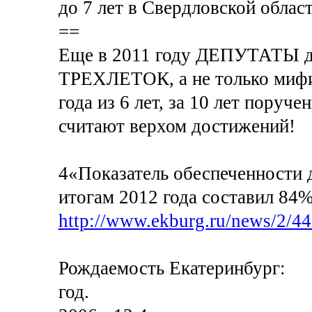
до 7 лет в Свердловской облас
==
Еще в 2011 году ДЕПУТАТЫ д
ТРЕХЛЕТОК, а не только мифи
года из 6 лет, за 10 лет поруче
считают верхом достижений!
4«Показатель обеспеченности де
итогам 2012 года составил 84%
http://www.ekburg.ru/news/2/44
Рождаемость Екатеринбург:
год.