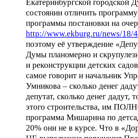
Екатеринбургской городской Д
состоянии отличить программу
программы постановки на очер
http://www.ekburg.ru/news/18/4
поэтому её утверждение «Депу
Думы планомерно и скрупулезн
и реконструкции детских садов
самое говорит и начальник Упр
Умникова – сколько денег дадут
депутат, сколько денег дадут, 
этого строительства, им ПО
программа Мишарина по детсад
20% они не в курсе. Что в «Д