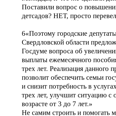
Поставили вопрос о повышени
детсадов? НЕТ, просто перевел
6«Поэтому городские депутаты
Свердловской области предлож
Госдуме вопроса об увеличени
выплаты ежемесячного пособия
трех лет. Реализация данного 
позволит обеспечить семьи го
и снизит потребность в услуг
трех лет, улучшит ситуацию с 
возрасте от 3 до 7 лет.»
Не самим строить и помогать 