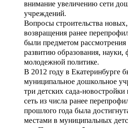
внимание увеличению сети до
учреждений.
Вопросы строительства новых,
возвращения ранее перепрофил
были предметом рассмотрения 
развитию образования, науки, 
молодежной политике.
В 2012 году в Екатеринбурге б
муниципальное дошкольное учр
три детских сада-новостройки
сеть из числа ранее перепрофи
прошлого года была достигнут
местами в муниципальных детск