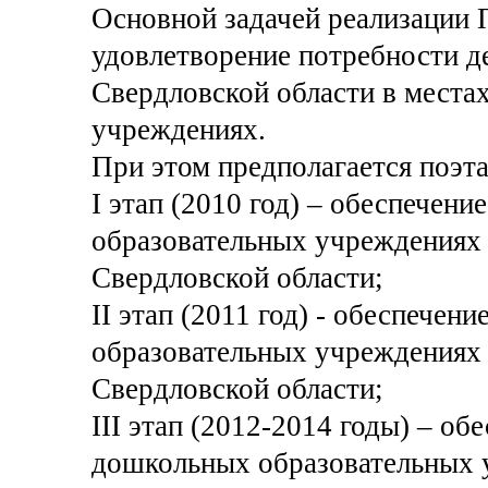
Основной задачей реализации 
удовлетворение потребности дет
Свердловской области в места
учреждениях.
При этом предполагается поэт
I этап (2010 год) – обеспечен
образовательных учреждениях д
Свердловской области;
II этап (2011 год) - обеспечен
образовательных учреждениях д
Свердловской области;
III этап (2012-2014 годы) – об
дошкольных образовательных у