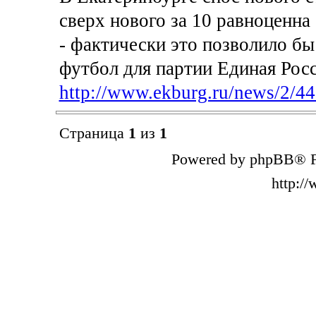
сверх нового за 10 равноценна 
- фактически это позволило б
футбол для партии Единая Росс
http://www.ekburg.ru/news/2/44
Страница
1
из
1
Powered by phpBB® F
http:/