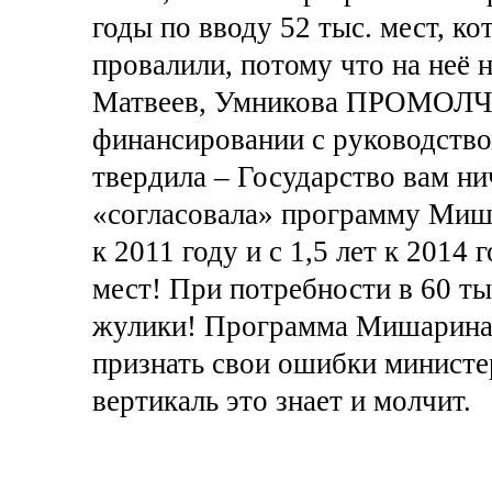
годы по вводу 52 тыс. мест, к
провалили, потому что на неё 
Матвеев, Умникова ПРОМОЛЧАЛ
финансировании с руководство
твердила – Государство вам ни
«согласовала» программу Миша
к 2011 году и с 1,5 лет к 2014 
мест! При потребности в 60 ты
жулики! Программа Мишарина 
признать свои ошибки министе
вертикаль это знает и молчит.