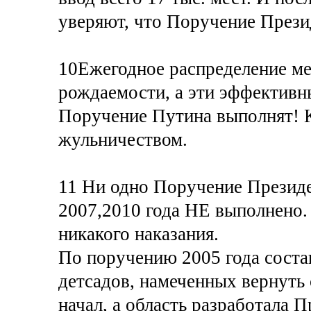
уверяют, что Поручение Прези
10Ежегодное распределение м
рождаемости, а эти эффективн
Поручение Путина выполнят! К
жульничеством.
11 Ни одно Поручение Президе
2007,2010 года НЕ выполнено. 
никакого наказания.
По поручению 2005 года соста
детсадов, намеченных вернуть 
начал, а область разработала 