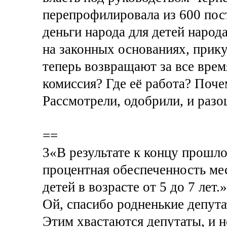
перепрофилировала из 600 пос
деньги народа для детей народа
на законных основаниях, прикуп
теперь возвращают за все врем
комиссия? Где её работа? Поч
Рассмотрели, одобрили, и раз
==
3«В результате к концу прошло
процентная обеспеченность ме
детей в возрасте от 5 до 7 лет.»
Ой, спасибо родненькие депута
Этим хвастаются депутаты, и н