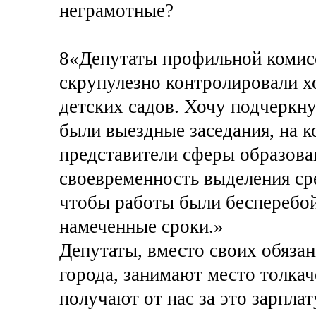
неграмотные?
8«Депутаты профильной комис
скрупулезно контролировали х
детских садов. Хочу подчеркн
были выездные заседания, на к
представители сферы образова
своевременность выделения сре
чтобы работы были бесперебой
намеченные сроки.»
Депутаты, вместо своих обязан
города, занимают место толка
получают от нас за это зарплат