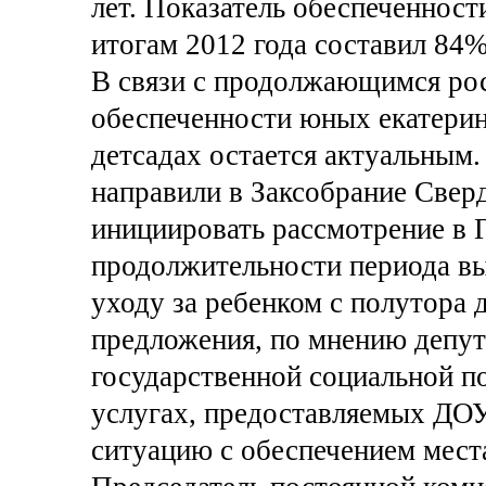
лет. Показатель обеспеченности
итогам 2012 года составил 84%
В связи с продолжающимся ро
обеспеченности юных екатери
детсадах остается актуальным
направили в Заксобрание Свер
инициировать рассмотрение в 
продолжительности периода в
уходу за ребенком с полутора д
предложения, по мнению депут
государственной социальной п
услугах, предоставляемых ДОУ
ситуацию с обеспечением местам