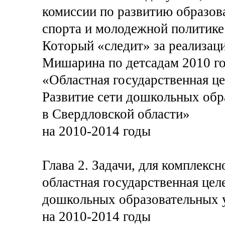
комиссии по развитию образова
спорта и молодежной политике
Который «следит» за реализ
Мишарина по детсадам 2010 го
«Областная государственная ц
Развитие сети дошкольных об
в Свердловской области»
на 2010-2014 годы
Глава 2. Задачи, для комплекс
областная государственная цел
дошкольных образовательных 
на 2010-2014 годы