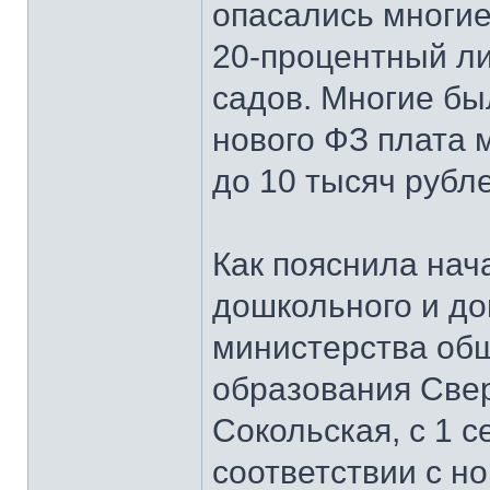
опасались многие
20-процентный ли
садов. Многие бы
нового ФЗ плата 
до 10 тысяч рубле
Как пояснила нач
дошкольного и до
министерства об
образования Све
Сокольская, с 1 с
соответствии с 