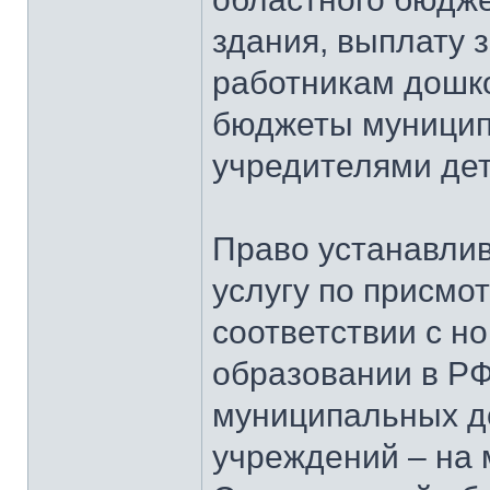
здания, выплату 
работникам дошк
бюджеты муницип
учредителями дет
Право устанавлив
услугу по присмот
соответствии с 
образовании в РФ
муниципальных д
учреждений – на 