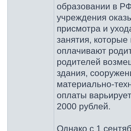
образовании в Р
учреждения оказы
присмотра и уход
занятия, которые
оплачивают родит
родителей возме
здания, сооружен
материально-техн
оплаты варьирует
2000 рублей.
Однако с 1 сентяб