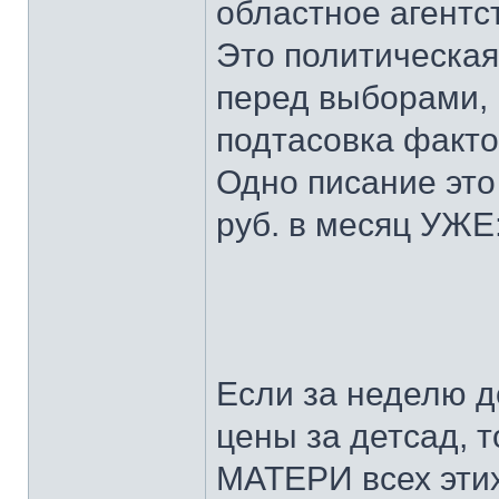
областное агентс
Это политическая
перед выборами,
подтасовка факто
Одно писание это
руб. в месяц У
Если за неделю д
цены за детсад,
МАТЕРИ всех эти