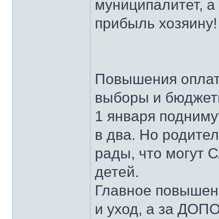
муниципалитет, а 
прибыль хозяину!
Повышения оплаты
выборы и бюджеты
1 января подниму
в два. Но родител
рады, что могут 
детей.
Главное повышени
и уход, а за ДО