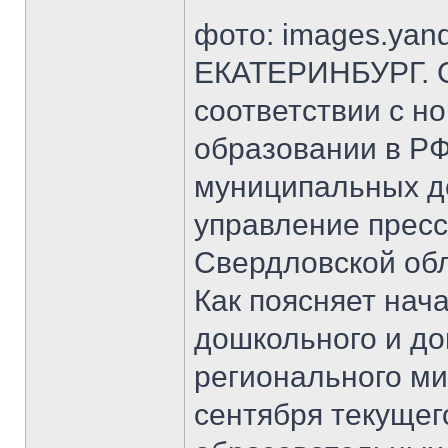
фото: images.yand
ЕКАТЕРИНБУРГ. С 
соответствии с 
образовании в РФ
муниципальных д
управление прес
Свердловской обл
Как поясняет нач
дошкольного и до
регионального ми
сентября текущег