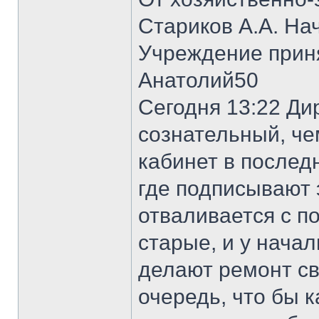
Стариков А.А. На
Учреждение прин
Анатолий50
Сегодня 13:22 Ди
сознательный, че
кабинет в послед
где подписывают 
отваливается с п
старые, и у начал
делают ремонт с
очередь, что бы 