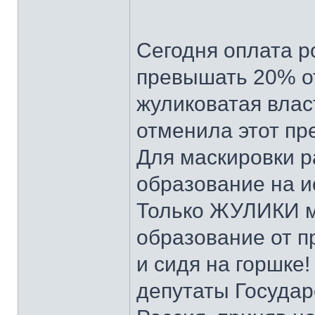
Сегодня оплата 
превышать 20% от
жуликоватая влас
отменила этот пр
Для маскировки 
образование на и
Только ЖУЛИКИ мо
образование от п
и сидя на горшке
депутаты Государ