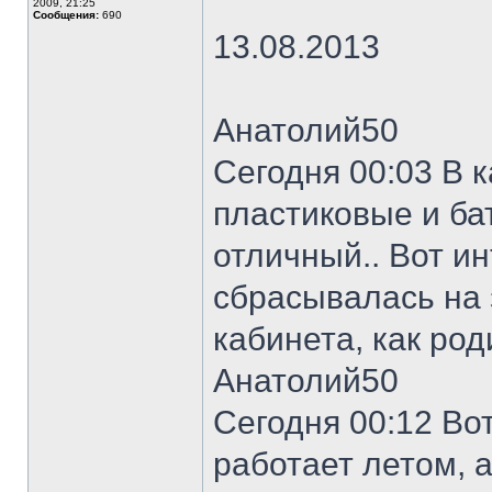
2009, 21:25
Сообщения:
690
13.08.2013
Анатолий50
Сегодня 00:03 В 
пластиковые и ба
отличный.. Вот и
сбрасывалась на 
кабинета, как ро
Анатолий50
Сегодня 00:12 Во
работает летом, 