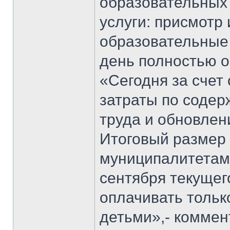
образовательных
услуги: присмотр 
образовательные 
день полностью о
«Сегодня за счет
затраты по содер
труда и обновлен
Итоговый размер 
муниципалитетам 
сентября текущег
оплачивать только
детьми»,- коммен