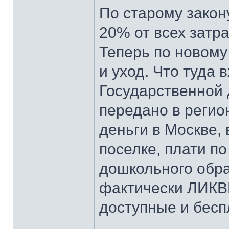
По старому зако
20% от всех затра
Теперь по новому
и уход. Что туда в
Государственной 
передано в регион
деньги в Москве, 
поселке, плати п
дошкольного обра
фактически ЛИК
доступные и бес