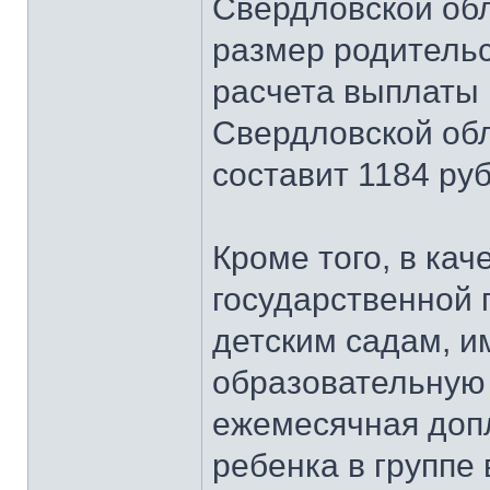
Свердловской обл
размер родительс
расчета выплаты 
Свердловской обл
составит 1184 руб
Кроме того, в ка
государственной
детским садам, 
образовательную
ежемесячная допл
ребенка в группе 