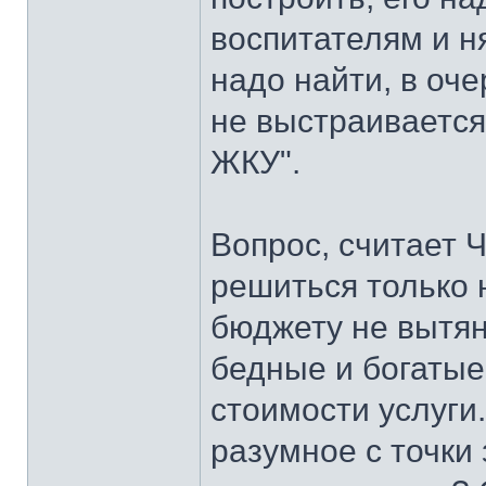
воспитателям и н
надо найти, в оч
не выстраивается
ЖКУ".
Вопрос, считает 
решиться только 
бюджету не вытян
бедные и богатые
стоимости услуги
разумное с точки