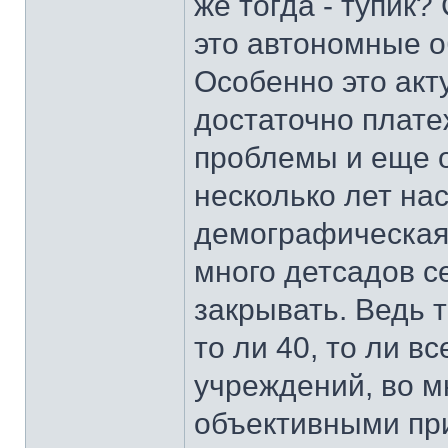
же тогда - тупик?
это автономные 
Особенно это акт
достаточно плате
проблемы и еще о
несколько лет на
демографическая 
много детсадов се
закрывать. Ведь т
то ли 40, то ли в
учреждений, во 
объективными пр