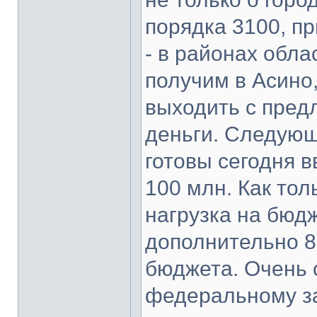
порядка 3100, пр
- в районах обла
получим в Асино,
выходить с пре
деньги. Следующ
готовы сегодня в
100 млн. Как тол
нагрузка на бюд
дополнительно 8 
бюджета. Очень 
федеральному за