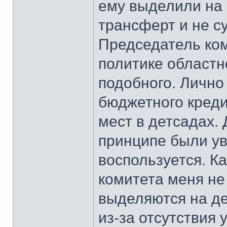
ему выделили на 
трансферт и не су
Председатель ком
политике област
подобного. Лично
бюджетного креди
мест в детсадах.
принципе были ув
воспользуется. К
комитета меня не
выделяются на де
из-за отсутствия 