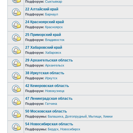
Подфорум:
Сыктывкар
22 Алтайский край
Подфорум:
Барнаул
24 Красноярский край
Подфорум:
Красноярск
25 Приморский край
Подфорум:
Владивосток
27 Хабаровский край
Подфорум:
Хабаровск
29 Архангельская область
Подфорум:
Архангельск
38 Иркутская область
Подфорум:
Иркутск
42 Кемеровская область
Подфорум:
Новокузнецк
47 Ленинградская область
Подфорум:
Гатчина
50 Московская область
Подфорумы:
Балашиха
,
Долгопрудный
,
Мытищи
,
Химки
54 Новосибирская область
Подфорумы:
Бердск
,
Новосибирск