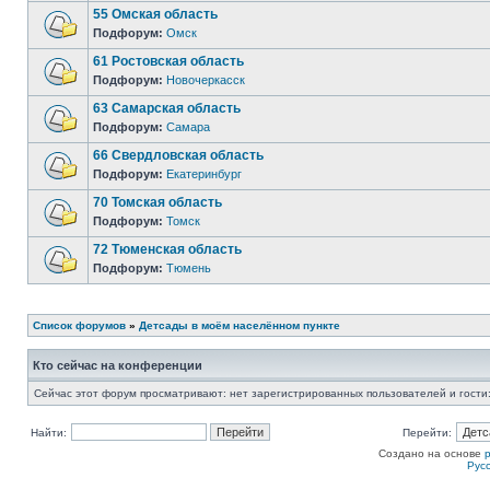
55 Омская область
Подфорум:
Омск
61 Ростовская область
Подфорум:
Новочеркасск
63 Самарская область
Подфорум:
Самара
66 Свердловская область
Подфорум:
Екатеринбург
70 Томская область
Подфорум:
Томск
72 Тюменская область
Подфорум:
Тюмень
Список форумов
»
Детсады в моём населённом пункте
Кто сейчас на конференции
Сейчас этот форум просматривают: нет зарегистрированных пользователей и гости:
Найти:
Перейти:
Создано на основе
Рус