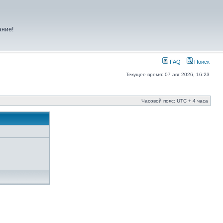
ание!
FAQ
Поиск
Текущее время: 07 авг 2026, 16:23
Часовой пояс: UTC + 4 часа