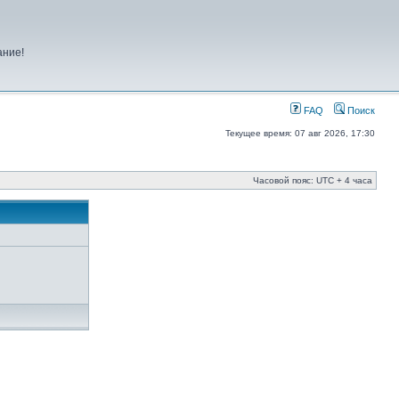
ание!
FAQ
Поиск
Текущее время: 07 авг 2026, 17:30
Часовой пояс: UTC + 4 часа