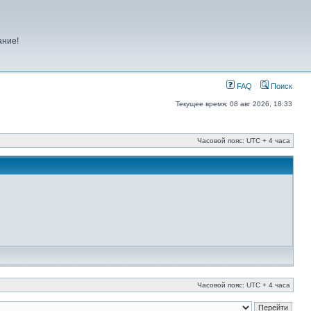
ание!
FAQ
Поиск
Текущее время: 08 авг 2026, 18:33
Часовой пояс: UTC + 4 часа
Часовой пояс: UTC + 4 часа