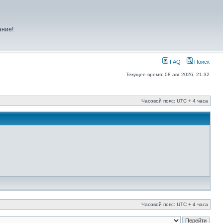
ание!
FAQ
Поиск
Текущее время: 08 авг 2026, 21:32
Часовой пояс: UTC + 4 часа
Часовой пояс: UTC + 4 часа