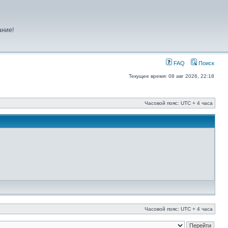
ание!
FAQ
Поиск
Текущее время: 08 авг 2026, 22:18
Часовой пояс: UTC + 4 часа
Часовой пояс: UTC + 4 часа