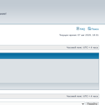
ание!
FAQ
Поиск
Текущее время: 07 авг 2026, 18:31
Часовой пояс: UTC + 4 часа
Часовой пояс: UTC + 4 часа