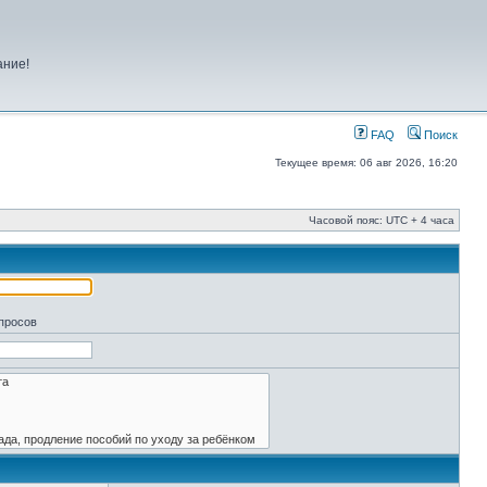
ание!
FAQ
Поиск
Текущее время: 06 авг 2026, 16:20
Часовой пояс: UTC + 4 часа
апросов