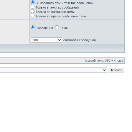
В названиях тем и текстах сообщений
Только в текстах сообщений
Только по названию темы
Только в первом сообщении темы
Сообщения
Темы
символов сообщений
Часовой пояс: UTC + 4 часа