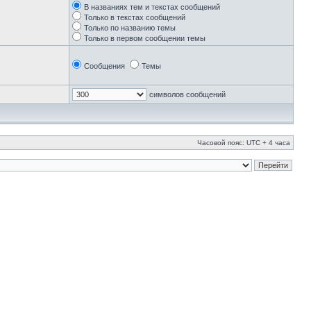
В названиях тем и текстах сообщений
Только в текстах сообщений
Только по названию темы
Только в первом сообщении темы
Сообщения
Темы
символов сообщений
Часовой пояс: UTC + 4 часа