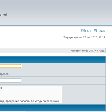
ание!
FAQ
Поиск
Текущее время: 07 авг 2026, 11:22
Часовой пояс: UTC + 4 часа
апросов