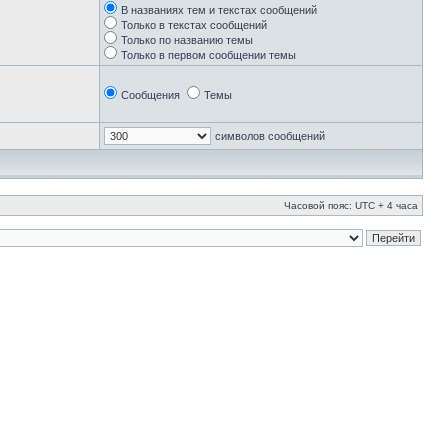
В названиях тем и текстах сообщений
Только в текстах сообщений
Только по названию темы
Только в первом сообщении темы
Сообщения
Темы
символов сообщений
Часовой пояс: UTC + 4 часа