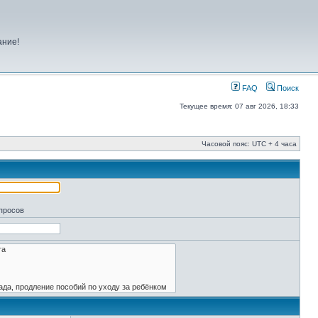
ание!
FAQ
Поиск
Текущее время: 07 авг 2026, 18:33
Часовой пояс: UTC + 4 часа
апросов