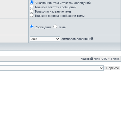
В названиях тем и текстах сообщений
Только в текстах сообщений
Только по названию темы
Только в первом сообщении темы
Сообщения
Темы
символов сообщений
Часовой пояс: UTC + 4 часа