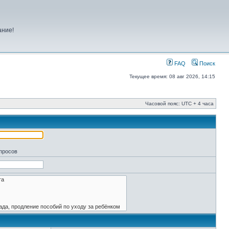
ание!
FAQ
Поиск
Текущее время: 08 авг 2026, 14:15
Часовой пояс: UTC + 4 часа
апросов