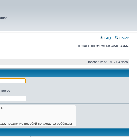
ание!
FAQ
Поиск
Текущее время: 06 авг 2026, 13:22
Часовой пояс: UTC + 4 часа
апросов