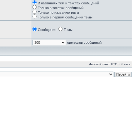
В названиях тем и текстах сообщений
Только в текстах сообщений
Только по названию темы
Только в первом сообщении темы
Сообщения
Темы
символов сообщений
Часовой пояс: UTC + 4 часа