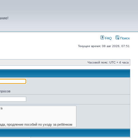
ание!
FAQ
Поиск
Текущее время: 08 авг 2026, 07:51
Часовой пояс: UTC + 4 часа
апросов