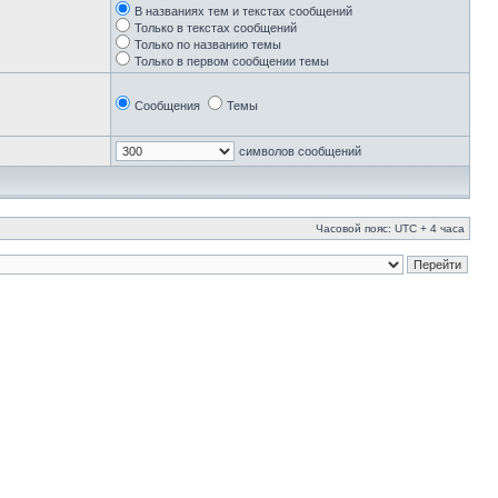
В названиях тем и текстах сообщений
Только в текстах сообщений
Только по названию темы
Только в первом сообщении темы
Сообщения
Темы
символов сообщений
Часовой пояс: UTC + 4 часа