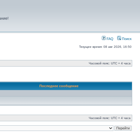
ание!
FAQ
Поиск
Текущее время: 08 авг 2026, 16:50
Часовой пояс: UTC + 4 часа
Последнее сообщение
Часовой пояс: UTC + 4 часа