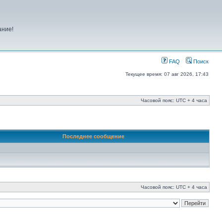
ание!
FAQ
Поиск
Текущее время: 07 авг 2026, 17:43
Часовой пояс: UTC + 4 часа
Последнее сообщение
Часовой пояс: UTC + 4 часа