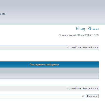
ание!
FAQ
Поиск
Текущее время: 06 авг 2026, 18:59
Часовой пояс: UTC + 4 часа
Последнее сообщение
Часовой пояс: UTC + 4 часа