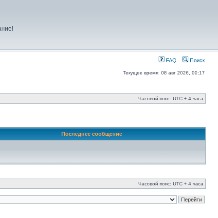
ание!
FAQ
Поиск
Текущее время: 08 авг 2026, 00:17
Часовой пояс: UTC + 4 часа
Последнее сообщение
Часовой пояс: UTC + 4 часа