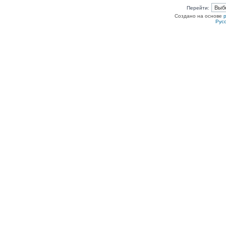
Перейти:
Создано на основе
Рус