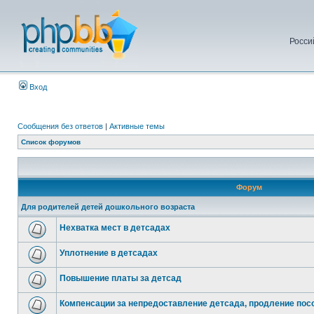
Росси
Вход
Сообщения без ответов
|
Активные темы
Список форумов
Форум
Для родителей детей дошкольного возраста
Нехватка мест в детсадах
Уплотнение в детсадах
Повышение платы за детсад
Компенсации за непредоставление детсада, продление посо