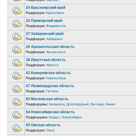
24 Красноярский край
Подфорум:
Красноярск
25 Приморский край
Подфорум:
Владивосток
27 Хабаровский край
Подфорум:
Хабаровск
29 Архангельская область
Подфорум:
Архангельск
38 Иркутская область
Подфорум:
Иркутск
42 Кемеровская область
Подфорум:
Новокузнецк
47 Ленинградская область
Подфорум:
Гатчина
50 Московская область
Подфорумы:
Балашиха
,
Долгопрудный
,
Мытищи
,
Химки
54 Новосибирская область
Подфорумы:
Бердск
,
Новосибирск
55 Омская область
Подфорум:
Омск