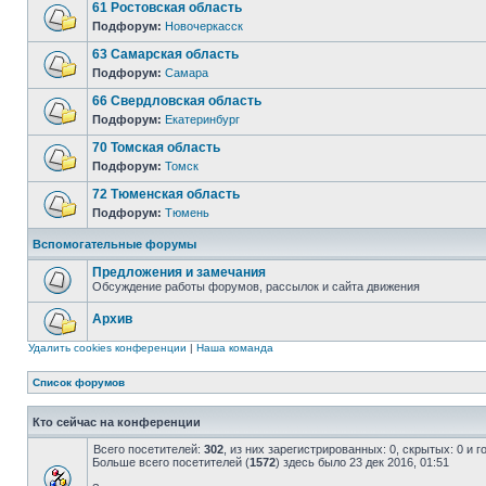
61 Ростовская область
Подфорум:
Новочеркасск
63 Самарская область
Подфорум:
Самара
66 Свердловская область
Подфорум:
Екатеринбург
70 Томская область
Подфорум:
Томск
72 Тюменская область
Подфорум:
Тюмень
Вспомогательные форумы
Предложения и замечания
Обсуждение работы форумов, рассылок и сайта движения
Архив
Удалить cookies конференции
|
Наша команда
Список форумов
Кто сейчас на конференции
Всего посетителей:
302
, из них зарегистрированных: 0, скрытых: 0 и 
Больше всего посетителей (
1572
) здесь было 23 дек 2016, 01:51