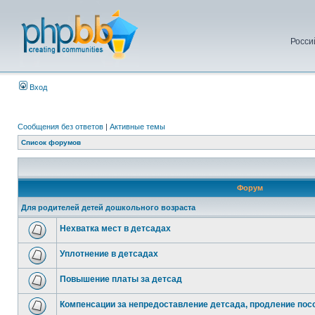
Росси
Вход
Сообщения без ответов
|
Активные темы
Список форумов
Форум
Для родителей детей дошкольного возраста
Нехватка мест в детсадах
Уплотнение в детсадах
Повышение платы за детсад
Компенсации за непредоставление детсада, продление посо