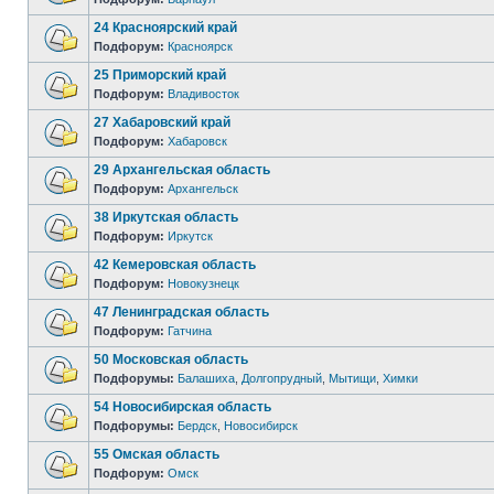
24 Красноярский край
Подфорум:
Красноярск
25 Приморский край
Подфорум:
Владивосток
27 Хабаровский край
Подфорум:
Хабаровск
29 Архангельская область
Подфорум:
Архангельск
38 Иркутская область
Подфорум:
Иркутск
42 Кемеровская область
Подфорум:
Новокузнецк
47 Ленинградская область
Подфорум:
Гатчина
50 Московская область
Подфорумы:
Балашиха
,
Долгопрудный
,
Мытищи
,
Химки
54 Новосибирская область
Подфорумы:
Бердск
,
Новосибирск
55 Омская область
Подфорум:
Омск