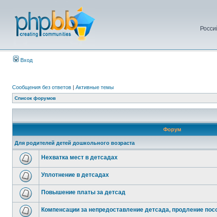
Росси
Вход
Сообщения без ответов
|
Активные темы
Список форумов
Форум
Для родителей детей дошкольного возраста
Нехватка мест в детсадах
Уплотнение в детсадах
Повышение платы за детсад
Компенсации за непредоставление детсада, продление посо