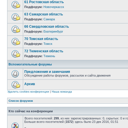
61 Ростовская область
Подфорум:
Новочеркасск
63 Самарская область
Подфорум:
Самара
66 Свердловская область
Подфорум:
Екатеринбург
70 Томская область
Подфорум:
Томск
72 Тюменская область
Подфорум:
Тюмень
Вспомогательные форумы
Предложения и замечания
Обсуждение работы форумов, рассылок и сайта движения
Архив
Удалить cookies конференции
|
Наша команда
Список форумов
Кто сейчас на конференции
Всего посетителей:
299
, из них зарегистрированных: 0, скрытых: 0 и 
Больше всего посетителей (
1572
) здесь было 23 дек 2016, 01:51