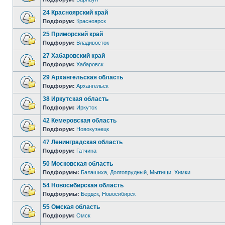
24 Красноярский край
Подфорум:
Красноярск
25 Приморский край
Подфорум:
Владивосток
27 Хабаровский край
Подфорум:
Хабаровск
29 Архангельская область
Подфорум:
Архангельск
38 Иркутская область
Подфорум:
Иркутск
42 Кемеровская область
Подфорум:
Новокузнецк
47 Ленинградская область
Подфорум:
Гатчина
50 Московская область
Подфорумы:
Балашиха
,
Долгопрудный
,
Мытищи
,
Химки
54 Новосибирская область
Подфорумы:
Бердск
,
Новосибирск
55 Омская область
Подфорум:
Омск