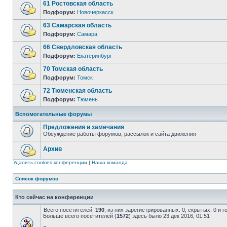
61 Ростовская область
Подфорум:
Новочеркасск
63 Самарская область
Подфорум:
Самара
66 Свердловская область
Подфорум:
Екатеринбург
70 Томская область
Подфорум:
Томск
72 Тюменская область
Подфорум:
Тюмень
Вспомогательные форумы
Предложения и замечания
Обсуждение работы форумов, рассылок и сайта движения
Архив
Удалить cookies конференции
|
Наша команда
Список форумов
Кто сейчас на конференции
Всего посетителей:
190
, из них зарегистрированных: 0, скрытых: 0 и 
Больше всего посетителей (
1572
) здесь было 23 дек 2016, 01:51