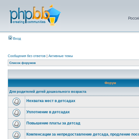
Росси
Вход
Сообщения без ответов
|
Активные темы
Список форумов
Форум
Для родителей детей дошкольного возраста
Нехватка мест в детсадах
Уплотнение в детсадах
Повышение платы за детсад
Компенсации за непредоставление детсада, продление посо