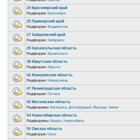
24 Красноярский край
Подфорум:
Красноярск
25 Приморский край
Подфорум:
Владивосток
27 Хабаровский край
Подфорум:
Хабаровск
29 Архангельская область
Подфорум:
Архангельск
38 Иркутская область
Подфорум:
Иркутск
42 Кемеровская область
Подфорум:
Новокузнецк
47 Ленинградская область
Подфорум:
Гатчина
50 Московская область
Подфорумы:
Балашиха
,
Долгопрудный
,
Мытищи
,
Химки
54 Новосибирская область
Подфорумы:
Бердск
,
Новосибирск
55 Омская область
Подфорум:
Омск