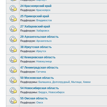
24 Красноярский край
Подфорум:
Красноярск
25 Приморский край
Подфорум:
Владивосток
27 Хабаровский край
Подфорум:
Хабаровск
29 Архангельская область
Подфорум:
Архангельск
38 Иркутская область
Подфорум:
Иркутск
42 Кемеровская область
Подфорум:
Новокузнецк
47 Ленинградская область
Подфорум:
Гатчина
50 Московская область
Подфорумы:
Балашиха
,
Долгопрудный
,
Мытищи
,
Химки
54 Новосибирская область
Подфорумы:
Бердск
,
Новосибирск
55 Омская область
Подфорум:
Омск