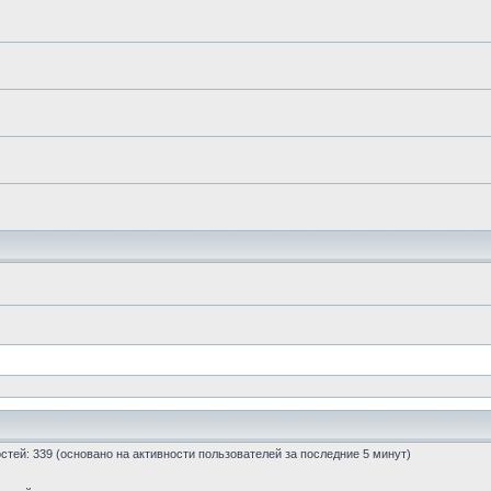
гостей: 339 (основано на активности пользователей за последние 5 минут)