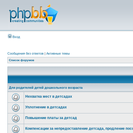
Вход
Сообщения без ответов
|
Активные темы
Список форумов
Для родителей детей дошкольного возраста
Нехватка мест в детсадах
Уплотнение в детсадах
Повышение платы за детсад
Компенсации за непредоставление детсада, продление посо