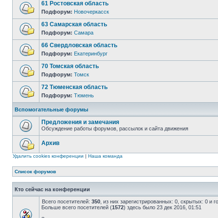
61 Ростовская область
Подфорум:
Новочеркасск
63 Самарская область
Подфорум:
Самара
66 Свердловская область
Подфорум:
Екатеринбург
70 Томская область
Подфорум:
Томск
72 Тюменская область
Подфорум:
Тюмень
Вспомогательные форумы
Предложения и замечания
Обсуждение работы форумов, рассылок и сайта движения
Архив
Удалить cookies конференции
|
Наша команда
Список форумов
Кто сейчас на конференции
Всего посетителей:
350
, из них зарегистрированных: 0, скрытых: 0 и 
Больше всего посетителей (
1572
) здесь было 23 дек 2016, 01:51