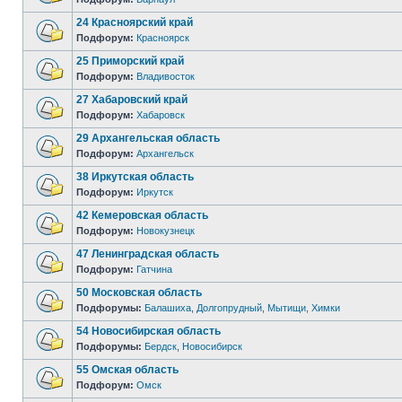
24 Красноярский край
Подфорум:
Красноярск
25 Приморский край
Подфорум:
Владивосток
27 Хабаровский край
Подфорум:
Хабаровск
29 Архангельская область
Подфорум:
Архангельск
38 Иркутская область
Подфорум:
Иркутск
42 Кемеровская область
Подфорум:
Новокузнецк
47 Ленинградская область
Подфорум:
Гатчина
50 Московская область
Подфорумы:
Балашиха
,
Долгопрудный
,
Мытищи
,
Химки
54 Новосибирская область
Подфорумы:
Бердск
,
Новосибирск
55 Омская область
Подфорум:
Омск