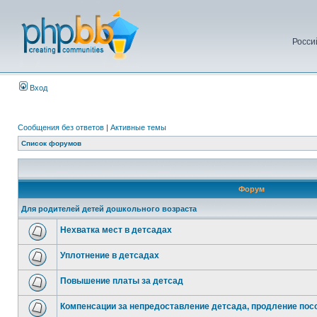
Росси
Вход
Сообщения без ответов
|
Активные темы
Список форумов
Форум
Для родителей детей дошкольного возраста
Нехватка мест в детсадах
Уплотнение в детсадах
Повышение платы за детсад
Компенсации за непредоставление детсада, продление посо