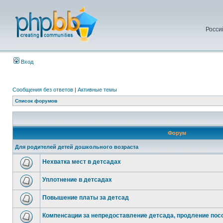
Росси
Вход
Сообщения без ответов
|
Активные темы
Список форумов
Форум
Для родителей детей дошкольного возраста
Нехватка мест в детсадах
Уплотнение в детсадах
Повышение платы за детсад
Компенсации за непредоставление детсада, продление посо