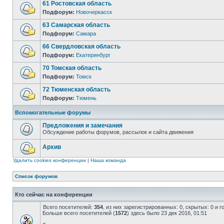
61 Ростовская область
Подфорум:
Новочеркасск
63 Самарская область
Подфорум:
Самара
66 Свердловская область
Подфорум:
Екатеринбург
70 Томская область
Подфорум:
Томск
72 Тюменская область
Подфорум:
Тюмень
Вспомогательные форумы
Предложения и замечания
Обсуждение работы форумов, рассылок и сайта движения
Архив
Удалить cookies конференции
|
Наша команда
Список форумов
Кто сейчас на конференции
Всего посетителей:
354
, из них зарегистрированных: 0, скрытых: 0 и 
Больше всего посетителей (
1572
) здесь было 23 дек 2016, 01:51