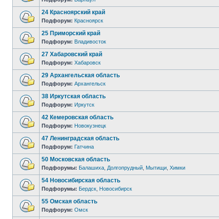
24 Красноярский край
Подфорум:
Красноярск
25 Приморский край
Подфорум:
Владивосток
27 Хабаровский край
Подфорум:
Хабаровск
29 Архангельская область
Подфорум:
Архангельск
38 Иркутская область
Подфорум:
Иркутск
42 Кемеровская область
Подфорум:
Новокузнецк
47 Ленинградская область
Подфорум:
Гатчина
50 Московская область
Подфорумы:
Балашиха
,
Долгопрудный
,
Мытищи
,
Химки
54 Новосибирская область
Подфорумы:
Бердск
,
Новосибирск
55 Омская область
Подфорум:
Омск