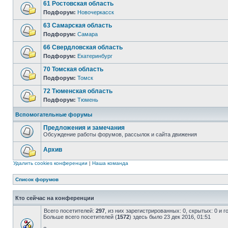
61 Ростовская область
Подфорум:
Новочеркасск
63 Самарская область
Подфорум:
Самара
66 Свердловская область
Подфорум:
Екатеринбург
70 Томская область
Подфорум:
Томск
72 Тюменская область
Подфорум:
Тюмень
Вспомогательные форумы
Предложения и замечания
Обсуждение работы форумов, рассылок и сайта движения
Архив
Удалить cookies конференции
|
Наша команда
Список форумов
Кто сейчас на конференции
Всего посетителей:
297
, из них зарегистрированных: 0, скрытых: 0 и 
Больше всего посетителей (
1572
) здесь было 23 дек 2016, 01:51