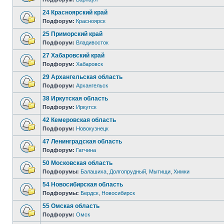
24 Красноярский край
Подфорум:
Красноярск
25 Приморский край
Подфорум:
Владивосток
27 Хабаровский край
Подфорум:
Хабаровск
29 Архангельская область
Подфорум:
Архангельск
38 Иркутская область
Подфорум:
Иркутск
42 Кемеровская область
Подфорум:
Новокузнецк
47 Ленинградская область
Подфорум:
Гатчина
50 Московская область
Подфорумы:
Балашиха
,
Долгопрудный
,
Мытищи
,
Химки
54 Новосибирская область
Подфорумы:
Бердск
,
Новосибирск
55 Омская область
Подфорум:
Омск