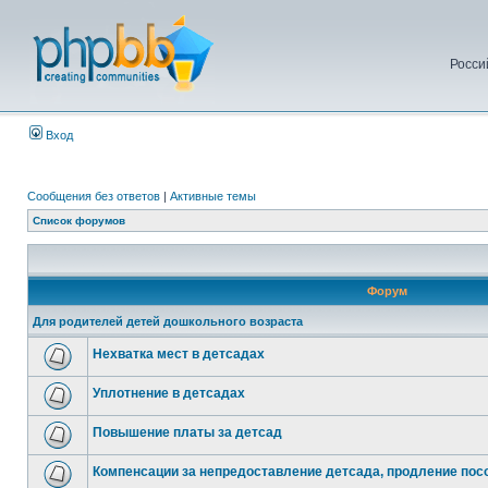
Росси
Вход
Сообщения без ответов
|
Активные темы
Список форумов
Форум
Для родителей детей дошкольного возраста
Нехватка мест в детсадах
Уплотнение в детсадах
Повышение платы за детсад
Компенсации за непредоставление детсада, продление посо