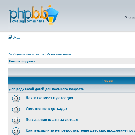
Росси
Вход
Сообщения без ответов
|
Активные темы
Список форумов
Форум
Для родителей детей дошкольного возраста
Нехватка мест в детсадах
Уплотнение в детсадах
Повышение платы за детсад
Компенсации за непредоставление детсада, продление посо