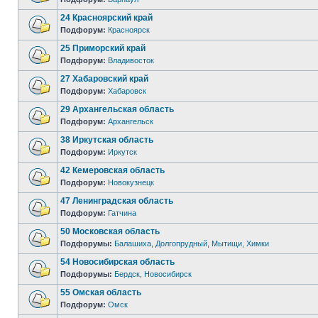
24 Красноярский край
Подфорум:
Красноярск
25 Приморский край
Подфорум:
Владивосток
27 Хабаровский край
Подфорум:
Хабаровск
29 Архангельская область
Подфорум:
Архангельск
38 Иркутская область
Подфорум:
Иркутск
42 Кемеровская область
Подфорум:
Новокузнецк
47 Ленинградская область
Подфорум:
Гатчина
50 Московская область
Подфорумы:
Балашиха
,
Долгопрудный
,
Мытищи
,
Химки
54 Новосибирская область
Подфорумы:
Бердск
,
Новосибирск
55 Омская область
Подфорум:
Омск