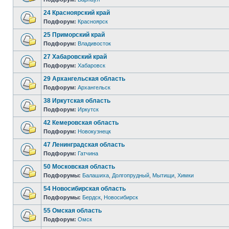
24 Красноярский край
Подфорум:
Красноярск
25 Приморский край
Подфорум:
Владивосток
27 Хабаровский край
Подфорум:
Хабаровск
29 Архангельская область
Подфорум:
Архангельск
38 Иркутская область
Подфорум:
Иркутск
42 Кемеровская область
Подфорум:
Новокузнецк
47 Ленинградская область
Подфорум:
Гатчина
50 Московская область
Подфорумы:
Балашиха
,
Долгопрудный
,
Мытищи
,
Химки
54 Новосибирская область
Подфорумы:
Бердск
,
Новосибирск
55 Омская область
Подфорум:
Омск