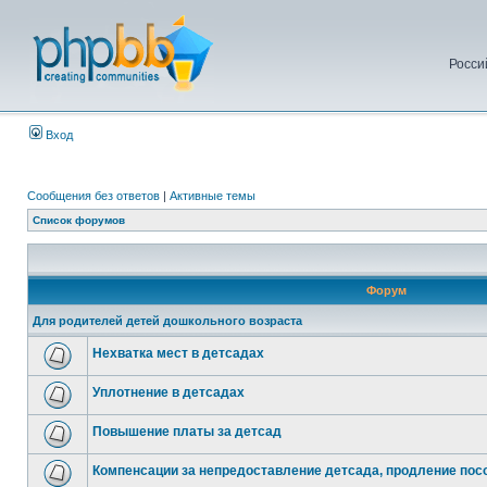
Росси
Вход
Сообщения без ответов
|
Активные темы
Список форумов
Форум
Для родителей детей дошкольного возраста
Нехватка мест в детсадах
Уплотнение в детсадах
Повышение платы за детсад
Компенсации за непредоставление детсада, продление посо