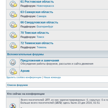
61 Ростовская область
Подфорум:
Новочеркасск
63 Самарская область
Подфорум:
Самара
66 Свердловская область
Подфорум:
Екатеринбург
70 Томская область
Подфорум:
Томск
72 Тюменская область
Подфорум:
Тюмень
Вспомогательные форумы
Предложения и замечания
Обсуждение работы форумов, рассылок и сайта движения
Архив
Удалить cookies конференции
|
Наша команда
Список форумов
Кто сейчас на конференции
Всего посетителей:
277
, из них зарегистрированных: 0, скрытых: 0 и 
Больше всего посетителей (
1572
) здесь было 23 дек 2016, 01:51