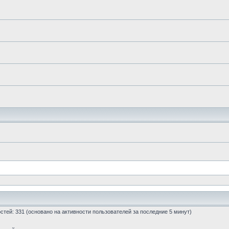
гостей: 331 (основано на активности пользователей за последние 5 минут)