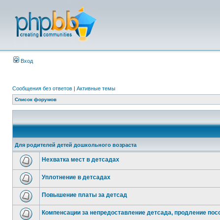
Вход
Сообщения без ответов
|
Активные темы
Список форумов
Для родителей детей дошкольного возраста
Нехватка мест в детсадах
Уплотнение в детсадах
Повышение платы за детсад
Компенсации за непредоставление детсада, продление посо