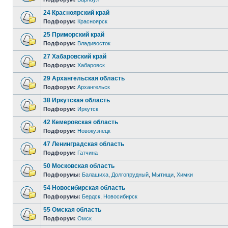
24 Красноярский край
Подфорум:
Красноярск
25 Приморский край
Подфорум:
Владивосток
27 Хабаровский край
Подфорум:
Хабаровск
29 Архангельская область
Подфорум:
Архангельск
38 Иркутская область
Подфорум:
Иркутск
42 Кемеровская область
Подфорум:
Новокузнецк
47 Ленинградская область
Подфорум:
Гатчина
50 Московская область
Подфорумы:
Балашиха
,
Долгопрудный
,
Мытищи
,
Химки
54 Новосибирская область
Подфорумы:
Бердск
,
Новосибирск
55 Омская область
Подфорум:
Омск