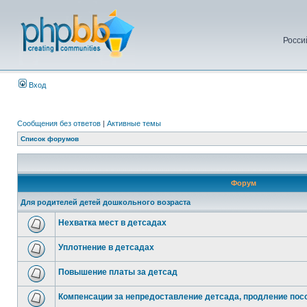
Росси
Вход
Сообщения без ответов
|
Активные темы
Список форумов
Форум
Для родителей детей дошкольного возраста
Нехватка мест в детсадах
Уплотнение в детсадах
Повышение платы за детсад
Компенсации за непредоставление детсада, продление посо