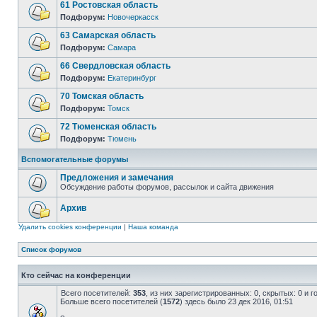
61 Ростовская область
Подфорум:
Новочеркасск
63 Самарская область
Подфорум:
Самара
66 Свердловская область
Подфорум:
Екатеринбург
70 Томская область
Подфорум:
Томск
72 Тюменская область
Подфорум:
Тюмень
Вспомогательные форумы
Предложения и замечания
Обсуждение работы форумов, рассылок и сайта движения
Архив
Удалить cookies конференции
|
Наша команда
Список форумов
Кто сейчас на конференции
Всего посетителей:
353
, из них зарегистрированных: 0, скрытых: 0 и 
Больше всего посетителей (
1572
) здесь было 23 дек 2016, 01:51