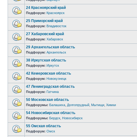
24 Красноярский край
Подфорум:
Красноярск
25 Приморский край
Подфорум:
Владивосток
27 Хабаровский край
Подфорум:
Хабаровск
29 Архангельская область
Подфорум:
Архангельск
38 Иркутская область
Подфорум:
Иркутск
42 Кемеровская область
Подфорум:
Новокузнецк
47 Ленинградская область
Подфорум:
Гатчина
50 Московская область
Подфорумы:
Балашиха
,
Долгопрудный
,
Мытищи
,
Химки
54 Новосибирская область
Подфорумы:
Бердск
,
Новосибирск
55 Омская область
Подфорум:
Омск