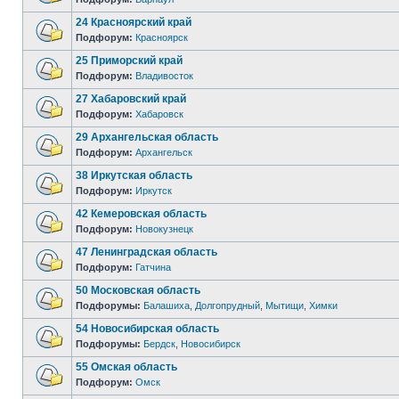
24 Красноярский край
Подфорум:
Красноярск
25 Приморский край
Подфорум:
Владивосток
27 Хабаровский край
Подфорум:
Хабаровск
29 Архангельская область
Подфорум:
Архангельск
38 Иркутская область
Подфорум:
Иркутск
42 Кемеровская область
Подфорум:
Новокузнецк
47 Ленинградская область
Подфорум:
Гатчина
50 Московская область
Подфорумы:
Балашиха
,
Долгопрудный
,
Мытищи
,
Химки
54 Новосибирская область
Подфорумы:
Бердск
,
Новосибирск
55 Омская область
Подфорум:
Омск