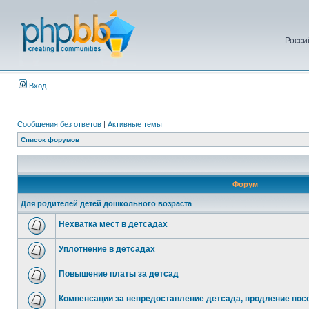
Росси
Вход
Сообщения без ответов
|
Активные темы
Список форумов
Форум
Для родителей детей дошкольного возраста
Нехватка мест в детсадах
Уплотнение в детсадах
Повышение платы за детсад
Компенсации за непредоставление детсада, продление посо