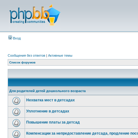
Вход
Сообщения без ответов
|
Активные темы
Список форумов
Для родителей детей дошкольного возраста
Нехватка мест в детсадах
Уплотнение в детсадах
Повышение платы за детсад
Компенсации за непредоставление детсада, продление посо