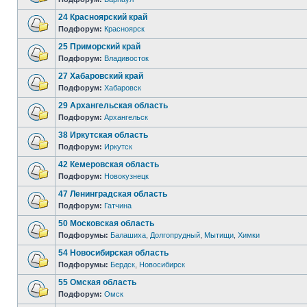
24 Красноярский край
Подфорум:
Красноярск
25 Приморский край
Подфорум:
Владивосток
27 Хабаровский край
Подфорум:
Хабаровск
29 Архангельская область
Подфорум:
Архангельск
38 Иркутская область
Подфорум:
Иркутск
42 Кемеровская область
Подфорум:
Новокузнецк
47 Ленинградская область
Подфорум:
Гатчина
50 Московская область
Подфорумы:
Балашиха
,
Долгопрудный
,
Мытищи
,
Химки
54 Новосибирская область
Подфорумы:
Бердск
,
Новосибирск
55 Омская область
Подфорум:
Омск