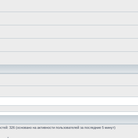
гостей: 326 (основано на активности пользователей за последние 5 минут)