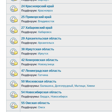
24 Красноярский край
Подфорум:
Красноярск
25 Приморский край
Подфорум:
Владивосток
27 Хабаровский край
Подфорум:
Хабаровск
29 Архангельская область
Подфорум:
Архангельск
38 Иркутская область
Подфорум:
Иркутск
42 Кемеровская область
Подфорум:
Новокузнецк
47 Ленинградская область
Подфорум:
Гатчина
50 Московская область
Подфорумы:
Балашиха
,
Долгопрудный
,
Мытищи
,
Химки
54 Новосибирская область
Подфорумы:
Бердск
,
Новосибирск
55 Омская область
Подфорум:
Омск