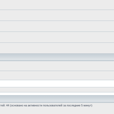
остей: 44 (основано на активности пользователей за последние 5 минут)