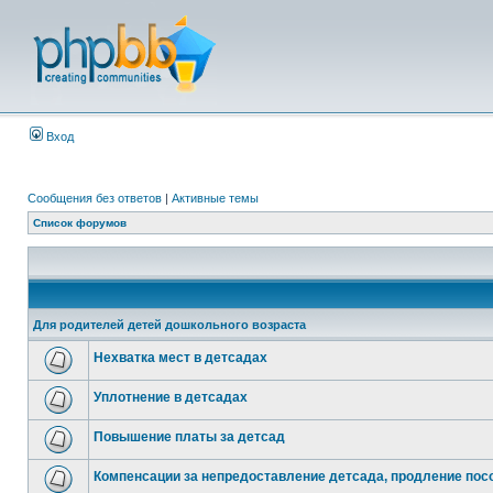
Вход
Сообщения без ответов
|
Активные темы
Список форумов
Для родителей детей дошкольного возраста
Нехватка мест в детсадах
Уплотнение в детсадах
Повышение платы за детсад
Компенсации за непредоставление детсада, продление посо