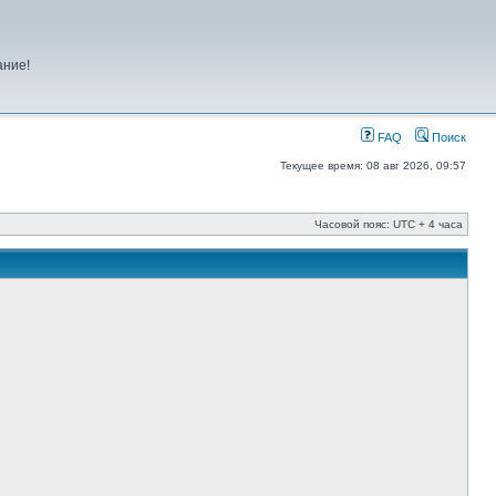
ание!
FAQ
Поиск
Текущее время: 08 авг 2026, 09:57
Часовой пояс: UTC + 4 часа