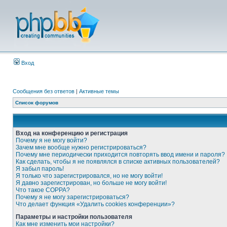
Вход
Сообщения без ответов
|
Активные темы
Список форумов
Вход на конференцию и регистрация
Почему я не могу войти?
Зачем мне вообще нужно регистрироваться?
Почему мне периодически приходится повторять ввод имени и пароля?
Как сделать, чтобы я не появлялся в списке активных пользователей?
Я забыл пароль!
Я только что зарегистрировался, но не могу войти!
Я давно зарегистрирован, но больше не могу войти!
Что такое COPPA?
Почему я не могу зарегистрироваться?
Что делает функция «Удалить cookies конференции»?
Параметры и настройки пользователя
Как мне изменить мои настройки?