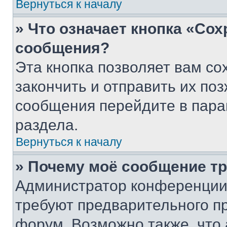
Вернуться к началу
» Что означает кнопка «Со
сообщения?
Эта кнопка позволяет вам со
закончить и отправить их поз
сообщения перейдите в пара
раздела.
Вернуться к началу
» Почему моё сообщение т
Администратор конференции
требуют предварительного п
форум. Возможно также, что