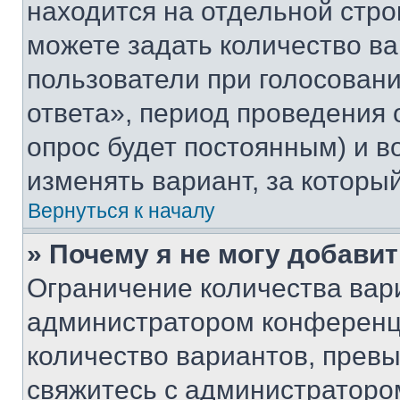
находится на отдельной стро
можете задать количество ва
пользователи при голосован
ответа», период проведения о
опрос будет постоянным) и 
изменять вариант, за которы
Вернуться к началу
» Почему я не могу добави
Ограничение количества вар
администратором конференци
количество вариантов, прев
свяжитесь с администраторо