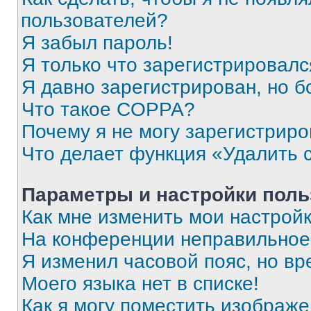
пользователей?
Я забыл пароль!
Я только что зарегистрировался
Я давно зарегистрирован, но б
Что такое COPPA?
Почему я не могу зарегистриро
Что делает функция «Удалить 
Параметры и настройки поль
Как мне изменить мои настрой
На конференции неправильное
Я изменил часовой пояс, но вр
Моего языка нет в списке!
Как я могу поместить изображ