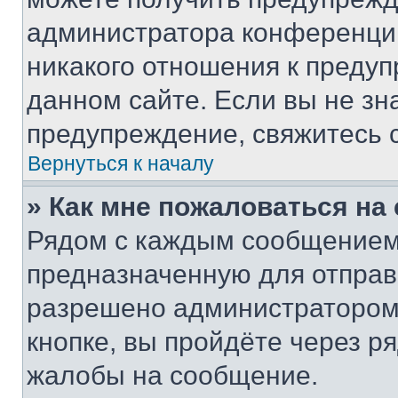
администратора конференции
никакого отношения к преду
данном сайте. Если вы не зна
предупреждение, свяжитесь 
Вернуться к началу
» Как мне пожаловаться н
Рядом с каждым сообщением 
предназначенную для отправк
разрешено администратором
кнопке, вы пройдёте через р
жалобы на сообщение.