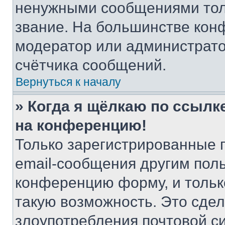
ненужными сообщениями толь
звание. На большинстве кон
модератор или администрато
счётчика сообщений.
Вернуться к началу
» Когда я щёлкаю по ссылке
на конференцию!
Только зарегистрированные 
email-сообщения другим пол
конференцию форму, и тольк
такую возможность. Это сдел
злоупотребления почтовой 