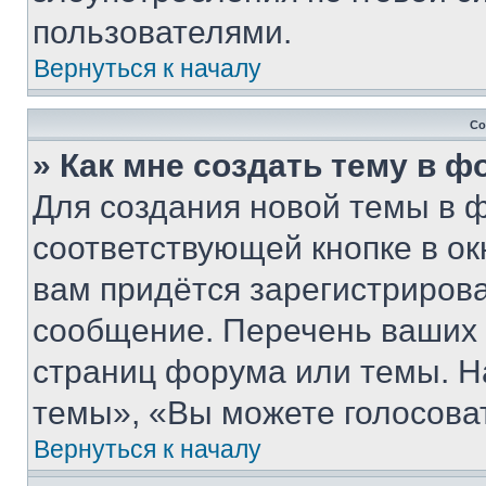
пользователями.
Вернуться к началу
Со
» Как мне создать тему в 
Для создания новой темы в 
соответствующей кнопке в о
вам придётся зарегистрирова
сообщение. Перечень ваших 
страниц форума или темы. Н
темы», «Вы можете голосовать
Вернуться к началу