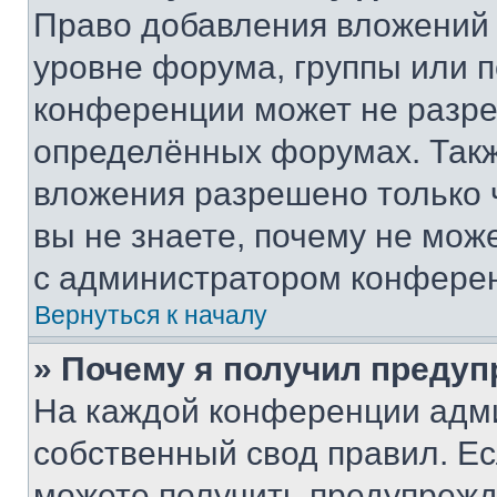
Право добавления вложений 
уровне форума, группы или 
конференции может не разр
определённых форумах. Такж
вложения разрешено только 
вы не знаете, почему не мож
с администратором конфере
Вернуться к началу
» Почему я получил преду
На каждой конференции адм
собственный свод правил. Е
можете получить предупрежде