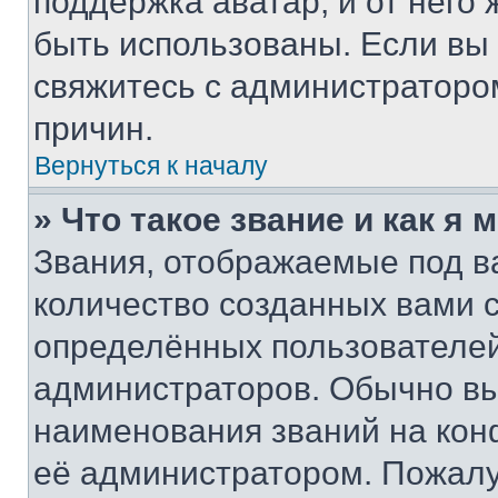
поддержка аватар, и от него 
быть использованы. Если вы
свяжитесь с администраторо
причин.
Вернуться к началу
» Что такое звание и как я 
Звания, отображаемые под 
количество созданных вами
определённых пользователей
администраторов. Обычно в
наименования званий на кон
её администратором. Пожалу