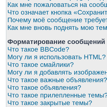
Как мне пожаловаться на сооб
Что означает кнопка «Сохрани
Почему моё сообщение требуе
Как мне вновь поднять мою те
Форматирование сообщений 
Что такое BBCode?
Могу ли я использовать HTML?
Что такое смайлики?
Могу ли я добавлять изображе
Что такое важные объявления
Что такое объявления?
Что такое прилепленные темы
Что такое закрытые темы?