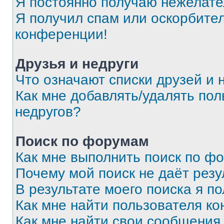
Я постоянно получаю нежелат
Я получил спам или оскорбитель
конференции!
Друзья и недруги
Что означают списки друзей и 
Как мне добавлять/удалять пол
недругов?
Поиск по форумам
Как мне выполнить поиск по ф
Почему мой поиск не даёт резу
В результате моего поиска я п
Как мне найти пользователя к
Как мне найти свои сообщения