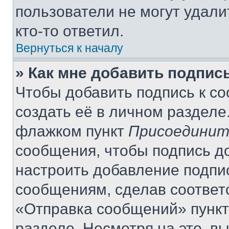
пользователи не могут удали
кто-то ответил.
Вернуться к началу
» Как мне добавить подпис
Чтобы добавить подпись к с
создать её в личном разделе
флажком пункт
Присоединит
сообщения, чтобы подпись д
настроить добавление подпи
сообщениям, сделав соответ
«Отправка сообщений» пункт
разделе. Несмотря на это, в