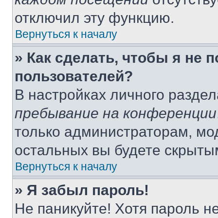
отключил эту функцию.
Вернуться к началу
» Как сделать, чтобы я не 
пользователей?
В настройках личного разде
пребывание на конференции
только администраторам, мо
остальных вы будете скрыты
Вернуться к началу
» Я забыл пароль!
Не паникуйте! Хотя пароль н