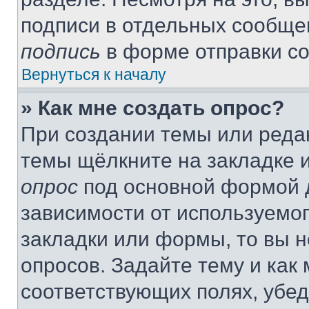
подписи в отдельных сообще
подпись
в форме отправки с
Вернуться к началу
» Как мне создать опрос?
При создании темы или реда
темы щёлкните на закладке 
опрос
под основной формой д
зависимости от используемог
закладки или формы, то вы н
опросов. Задайте тему и как
соответствующих полях, убе