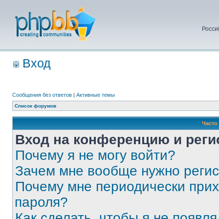
Росси
Вход
Сообщения без ответов
|
Активные темы
Список форумов
Часто
Вход на конференцию и реги
Почему я не могу войти?
Зачем мне вообще нужно реги
Почему мне периодически прих
пароля?
Как сделать, чтобы я не появля