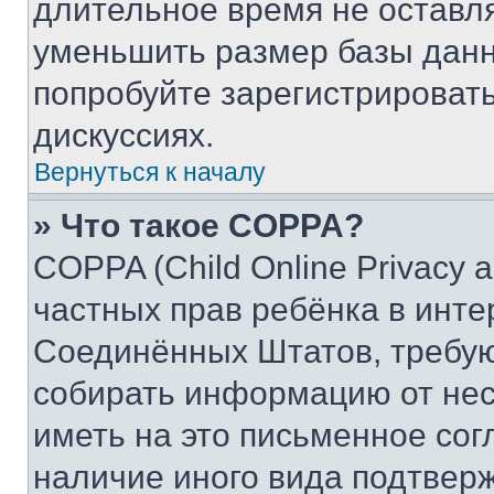
длительное время не остав
уменьшить размер базы данн
попробуйте зарегистрировать
дискуссиях.
Вернуться к началу
» Что такое COPPA?
COPPA (Child Online Privacy a
частных прав ребёнка в интер
Соединённых Штатов, требую
собирать информацию от не
иметь на это письменное сог
наличие иного вида подтверж