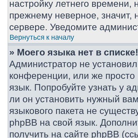
настройку летнего времени, 
прежнему неверное, значит,
сервере. Уведомите админис
Вернуться к началу
» Моего языка нет в списке
Администратор не установил
конференции, или же просто
язык. Попробуйте узнать у 
ли он установить нужный вам
языкового пакета не существ
phpBB на свой язык. Допол
получить на сайте phpBB (сс