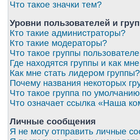
Что такое значки тем?
Уровни пользователей и гру
Кто такие администраторы?
Кто такие модераторы?
Что такое группы пользовател
Где находятся группы и как мне
Как мне стать лидером группы?
Почему названия некоторых гр
Что такое группа по умолчани
Что означает ссылка «Наша к
Личные сообщения
Я не могу отправить личные с