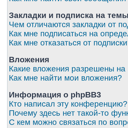
Закладки и подписка на тем
Чем отличаются закладки от п
Как мне подписаться на опред
Как мне отказаться от подписк
Вложения
Какие вложения разрешены на
Как мне найти мои вложения?
Информация о phpBB3
Кто написал эту конференцию?
Почему здесь нет такой-то фун
С кем можно связаться по вопр