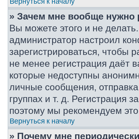
Вернуться к началу
» Зачем мне вообще нужно
Вы можете этого и не делать. 
администратор настроил ко
зарегистрироваться, чтобы р
не менее регистрация даёт 
которые недоступны анонимн
личные сообщения, отправка 
группах и т. д. Регистрация з
поэтому мы рекомендуем это
Вернуться к началу
» Почему мне периодически