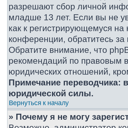
разрешают сбор личной инф
младше 13 лет. Если вы не у
как к регистрирующемуся на 
конференции, обратитесь за
Обратите внимание, что php
рекомендаций по правовым в
юридических отношений, кро
Примечание переводчика: в
юридической силы.
Вернуться к началу
» Почему я не могу зареги
Возможно, администратор ко