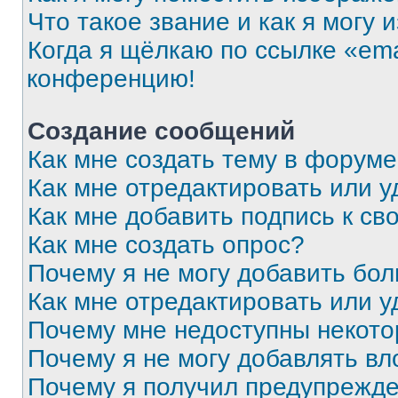
Что такое звание и как я могу 
Когда я щёлкаю по ссылке «ema
конференцию!
Создание сообщений
Как мне создать тему в форум
Как мне отредактировать или 
Как мне добавить подпись к с
Как мне создать опрос?
Почему я не могу добавить бо
Как мне отредактировать или у
Почему мне недоступны некот
Почему я не могу добавлять в
Почему я получил предупрежд