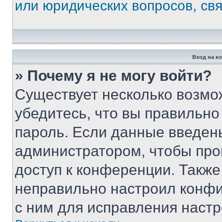
или юридических вопросов, св
Вход на к
» Почему я не могу войти?
Существует несколько возмо
убедитесь, что вы правильно
пароль. Если данные введен
администратором, чтобы про
доступ к конференции. Также
неправильно настроил конфи
с ним для исправления настр