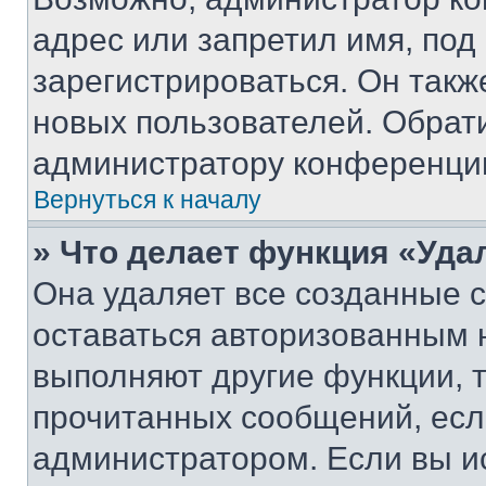
адрес или запретил имя, под
зарегистрироваться. Он такж
новых пользователей. Обрат
администратору конференци
Вернуться к началу
» Что делает функция «Уда
Она удаляет все созданные c
оставаться авторизованным н
выполняют другие функции, 
прочитанных сообщений, есл
администратором. Если вы и