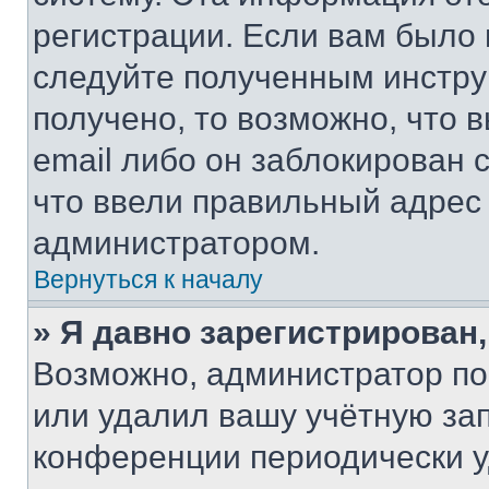
регистрации. Если вам было
следуйте полученным инстру
получено, то возможно, что 
email либо он заблокирован 
что ввели правильный адрес 
администратором.
Вернуться к началу
» Я давно зарегистрирован,
Возможно, администратор по
или удалил вашу учётную зап
конференции периодически у