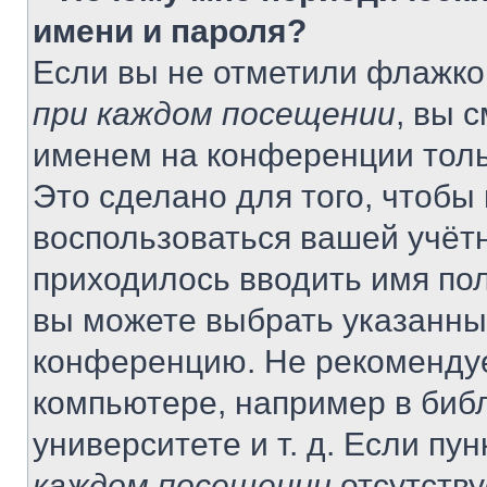
имени и пароля?
Если вы не отметили флажко
при каждом посещении
, вы 
именем на конференции толь
Это сделано для того, чтобы 
воспользоваться вашей учётн
приходилось вводить имя пол
вы можете выбрать указанный
конференцию. Не рекомендуе
компьютере, например в библ
университете и т. д. Если пу
каждом посещении
отсутству