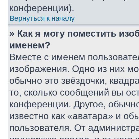
конференции).
Вернуться к началу
» Как я могу поместить из
именем?
Вместе с именем пользовател
изображения. Одно из них мо
обычно это звёздочки, квадр
то, сколько сообщений вы ос
конференции. Другое, обычн
известно как «аватара» и об
пользователя. От администра