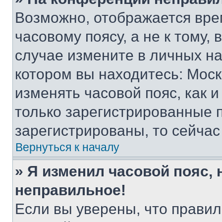
Возможно, отображается вре
часовому поясу, а не к тому,
случае измените в личных нас
котором вы находитесь: Москва
изменять часовой пояс, как и
только зарегистрированные п
зарегистрированы, то сейчас
Вернуться к началу
» Я изменил часовой пояс, 
неправильное!
Если вы уверены, что правил