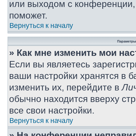
или выходом с конференции,
поможет.
Вернуться к началу
Параметры
» Как мне изменить мои на
Если вы являетесь зарегист
ваши настройки хранятся в 
изменить их, перейдите в
Ли
обычно находится вверху ст
все свои настройки.
Вернуться к началу
» На конференции неправи