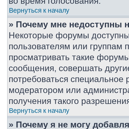
во время голосования.
Вернуться к началу
» Почему мне недоступны
Некоторые форумы доступны
пользователям или группам 
просматривать такие форумы,
сообщения, совершать други
потребоваться специальное 
модератором или администр
получения такого разрешения
Вернуться к началу
» Почему я не могу добавл