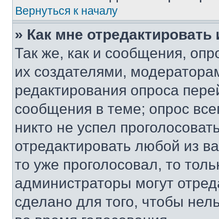
Вернуться к началу
» Как мне отредактировать
Так же, как и сообщения, оп
их создателями, модератора
редактирования опроса пере
сообщения в теме; опрос все
никто не успел проголосоват
отредактировать любой из ва
то уже проголосовал, то тол
администраторы могут отреда
сделано для того, чтобы нел