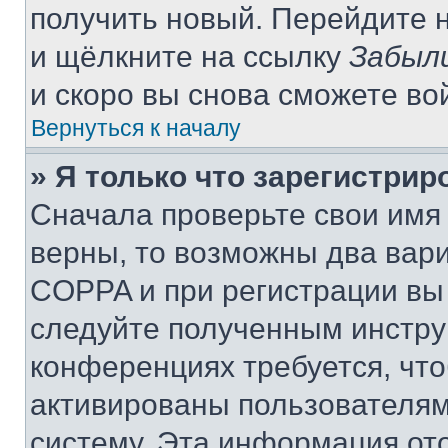
получить новый. Перейдите 
и щёлкните на ссылку
Забыл
и скоро вы снова сможете во
Вернуться к началу
» Я только что зарегистрир
Сначала проверьте свои имя 
верны, то возможны два вар
COPPA и при регистрации вы 
следуйте полученным инстру
конференциях требуется, чт
активированы пользователям
систему. Эта информация от