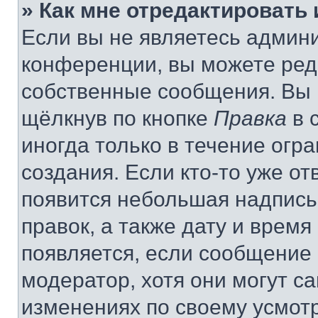
» Как мне отредактировать
Если вы не являетесь админ
конференции, вы можете реда
собственные сообщения. Вы 
щёлкнув по кнопке
Правка
в 
иногда только в течение огр
создания. Если кто-то уже от
появится небольшая надпись,
правок, а также дату и время
появляется, если сообщение
модератор, хотя они могут с
изменениях по своему усмот