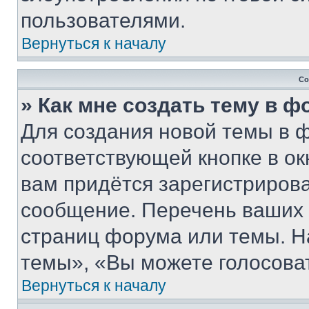
пользователями.
Вернуться к началу
Со
» Как мне создать тему в 
Для создания новой темы в 
соответствующей кнопке в о
вам придётся зарегистрирова
сообщение. Перечень ваших 
страниц форума или темы. Н
темы», «Вы можете голосовать
Вернуться к началу