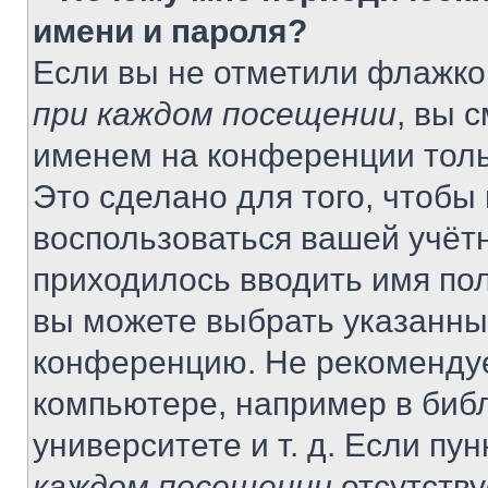
имени и пароля?
Если вы не отметили флажко
при каждом посещении
, вы 
именем на конференции толь
Это сделано для того, чтобы 
воспользоваться вашей учётн
приходилось вводить имя пол
вы можете выбрать указанный
конференцию. Не рекомендуе
компьютере, например в библ
университете и т. д. Если пу
каждом посещении
отсутству