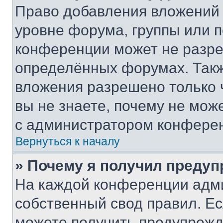
Право добавления вложений 
уровне форума, группы или 
конференции может не разр
определённых форумах. Такж
вложения разрешено только 
вы не знаете, почему не мож
с администратором конфере
Вернуться к началу
» Почему я получил преду
На каждой конференции адм
собственный свод правил. Е
можете получить предупрежде