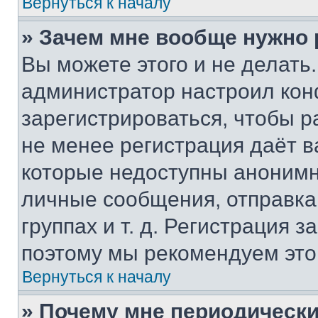
Вернуться к началу
» Зачем мне вообще нужно
Вы можете этого и не делать. 
администратор настроил ко
зарегистрироваться, чтобы р
не менее регистрация даёт 
которые недоступны анонимн
личные сообщения, отправка 
группах и т. д. Регистрация з
поэтому мы рекомендуем это
Вернуться к началу
» Почему мне периодически