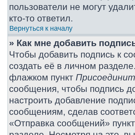
пользователи не могут удали
кто-то ответил.
Вернуться к началу
» Как мне добавить подпис
Чтобы добавить подпись к с
создать её в личном разделе
флажком пункт
Присоединит
сообщения, чтобы подпись д
настроить добавление подпи
сообщениям, сделав соответ
«Отправка сообщений» пункт
разделе. Несмотря на это, в