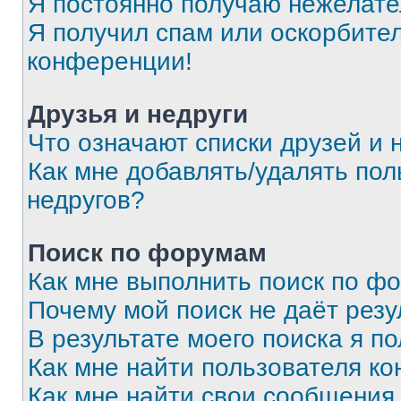
Я постоянно получаю нежелат
Я получил спам или оскорбитель
конференции!
Друзья и недруги
Что означают списки друзей и 
Как мне добавлять/удалять пол
недругов?
Поиск по форумам
Как мне выполнить поиск по ф
Почему мой поиск не даёт резу
В результате моего поиска я п
Как мне найти пользователя к
Как мне найти свои сообщения