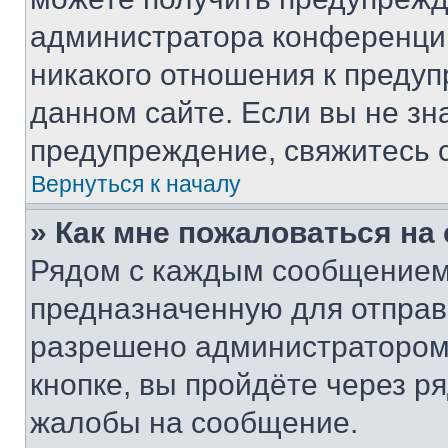
администратора конференции
никакого отношения к преду
данном сайте. Если вы не зна
предупреждение, свяжитесь 
Вернуться к началу
» Как мне пожаловаться н
Рядом с каждым сообщением 
предназначенную для отправк
разрешено администратором
кнопке, вы пройдёте через р
жалобы на сообщение.