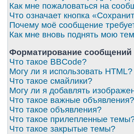
Как мне пожаловаться на сооб
Что означает кнопка «Сохрани
Почему моё сообщение требуе
Как мне вновь поднять мою те
Форматирование сообщений 
Что такое BBCode?
Могу ли я использовать HTML?
Что такое смайлики?
Могу ли я добавлять изображе
Что такое важные объявления
Что такое объявления?
Что такое прилепленные темы
Что такое закрытые темы?