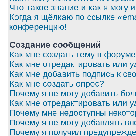
Что такое звание и как я могу 
Когда я щёлкаю по ссылке «ema
конференцию!
Создание сообщений
Как мне создать тему в форум
Как мне отредактировать или 
Как мне добавить подпись к с
Как мне создать опрос?
Почему я не могу добавить бо
Как мне отредактировать или у
Почему мне недоступны некот
Почему я не могу добавлять в
Почему я получил предупрежд