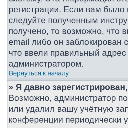
регистрации. Если вам было
следуйте полученным инстру
получено, то возможно, что 
email либо он заблокирован 
что ввели правильный адрес 
администратором.
Вернуться к началу
» Я давно зарегистрирован,
Возможно, администратор по
или удалил вашу учётную зап
конференции периодически у