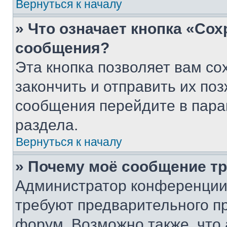
Вернуться к началу
» Что означает кнопка «Со
сообщения?
Эта кнопка позволяет вам со
закончить и отправить их поз
сообщения перейдите в пара
раздела.
Вернуться к началу
» Почему моё сообщение т
Администратор конференции
требуют предварительного п
форум. Возможно также, что