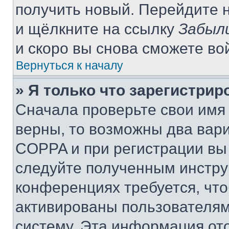
получить новый. Перейдите 
и щёлкните на ссылку
Забыл
и скоро вы снова сможете во
Вернуться к началу
» Я только что зарегистрир
Сначала проверьте свои имя 
верны, то возможны два вар
COPPA и при регистрации вы 
следуйте полученным инстру
конференциях требуется, чт
активированы пользователям
систему. Эта информация от