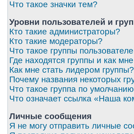
Что такое значки тем?
Уровни пользователей и гру
Кто такие администраторы?
Кто такие модераторы?
Что такое группы пользовател
Где находятся группы и как мне
Как мне стать лидером группы?
Почему названия некоторых гр
Что такое группа по умолчани
Что означает ссылка «Наша к
Личные сообщения
Я не могу отправить личные с