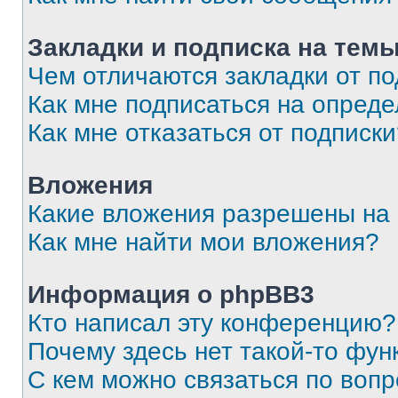
Закладки и подписка на тем
Чем отличаются закладки от п
Как мне подписаться на опред
Как мне отказаться от подписк
Вложения
Какие вложения разрешены на
Как мне найти мои вложения?
Информация о phpBB3
Кто написал эту конференцию?
Почему здесь нет такой-то фун
С кем можно связаться по вопр