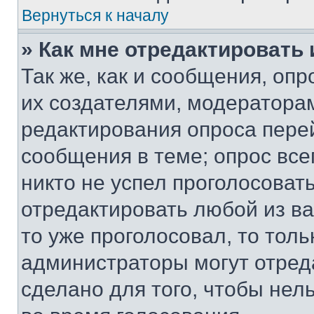
Вернуться к началу
» Как мне отредактировать
Так же, как и сообщения, оп
их создателями, модератора
редактирования опроса пере
сообщения в теме; опрос все
никто не успел проголосоват
отредактировать любой из ва
то уже проголосовал, то тол
администраторы могут отреда
сделано для того, чтобы нел