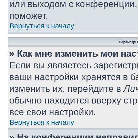
или выходом с конференции,
поможет.
Вернуться к началу
Параметры
» Как мне изменить мои на
Если вы являетесь зарегист
ваши настройки хранятся в 
изменить их, перейдите в
Ли
обычно находится вверху ст
все свои настройки.
Вернуться к началу
» На конференции неправи