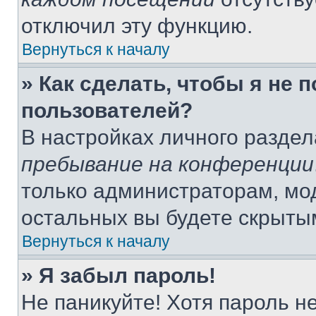
отключил эту функцию.
Вернуться к началу
» Как сделать, чтобы я не 
пользователей?
В настройках личного разде
пребывание на конференции
только администраторам, мо
остальных вы будете скрыты
Вернуться к началу
» Я забыл пароль!
Не паникуйте! Хотя пароль н