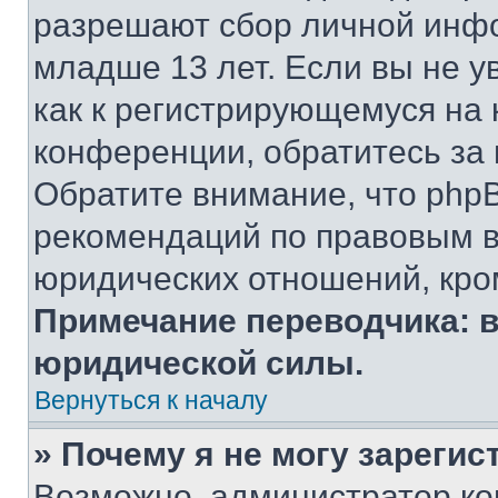
разрешают сбор личной инф
младше 13 лет. Если вы не у
как к регистрирующемуся на 
конференции, обратитесь за
Обратите внимание, что php
рекомендаций по правовым в
юридических отношений, кро
Примечание переводчика: в
юридической силы.
Вернуться к началу
» Почему я не могу зареги
Возможно, администратор ко