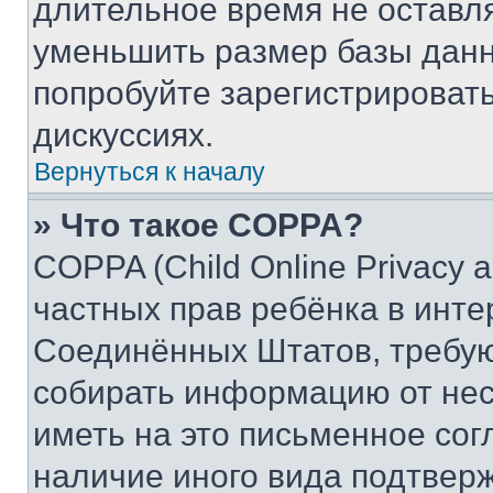
длительное время не остав
уменьшить размер базы данн
попробуйте зарегистрировать
дискуссиях.
Вернуться к началу
» Что такое COPPA?
COPPA (Child Online Privacy a
частных прав ребёнка в интер
Соединённых Штатов, требую
собирать информацию от не
иметь на это письменное сог
наличие иного вида подтверж