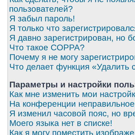
пользователей?
Я забыл пароль!
Я только что зарегистрировался
Я давно зарегистрирован, но б
Что такое COPPA?
Почему я не могу зарегистриро
Что делает функция «Удалить 
Параметры и настройки поль
Как мне изменить мои настрой
На конференции неправильное
Я изменил часовой пояс, но вр
Моего языка нет в списке!
Как я могу поместить изображ