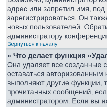
адрес или запретил имя, под
зарегистрироваться. Он такж
новых пользователей. Обрат
администратору конференци
Вернуться к началу
» Что делает функция «Уда
Она удаляет все созданные c
оставаться авторизованным н
выполняют другие функции, 
прочитанных сообщений, есл
администратором. Если вы и