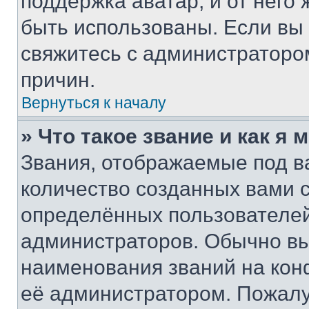
поддержка аватар, и от него 
быть использованы. Если вы
свяжитесь с администраторо
причин.
Вернуться к началу
» Что такое звание и как я 
Звания, отображаемые под 
количество созданных вами
определённых пользователей
администраторов. Обычно в
наименования званий на кон
её администратором. Пожалу