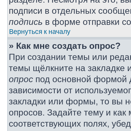
подписи в отдельных сообще
подпись
в форме отправки с
Вернуться к началу
» Как мне создать опрос?
При создании темы или реда
темы щёлкните на закладке 
опрос
под основной формой д
зависимости от используемог
закладки или формы, то вы н
опросов. Задайте тему и как
соответствующих полях, убе