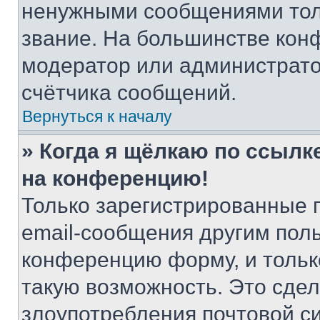
ненужными сообщениями толь
звание. На большинстве кон
модератор или администрато
счётчика сообщений.
Вернуться к началу
» Когда я щёлкаю по ссылке
на конференцию!
Только зарегистрированные 
email-сообщения другим пол
конференцию форму, и тольк
такую возможность. Это сдел
злоупотребления почтовой 