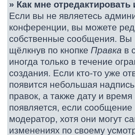
» Как мне отредактировать
Если вы не являетесь админ
конференции, вы можете реда
собственные сообщения. Вы 
щёлкнув по кнопке
Правка
в 
иногда только в течение огр
создания. Если кто-то уже от
появится небольшая надпись,
правок, а также дату и время
появляется, если сообщение
модератор, хотя они могут с
изменениях по своему усмот