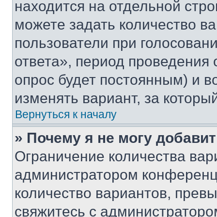
находится на отдельной стро
можете задать количество ва
пользователи при голосован
ответа», период проведения о
опрос будет постоянным) и 
изменять вариант, за которы
Вернуться к началу
» Почему я не могу добави
Ограничение количества вар
администратором конференци
количество вариантов, прев
свяжитесь с администраторо