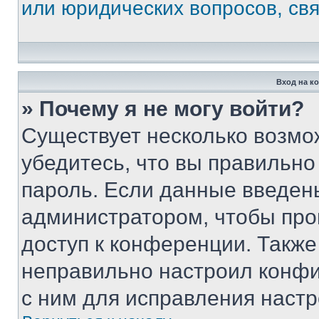
или юридических вопросов, св
Вход на к
» Почему я не могу войти?
Существует несколько возмо
убедитесь, что вы правильно
пароль. Если данные введен
администратором, чтобы про
доступ к конференции. Также
неправильно настроил конфи
с ним для исправления настр