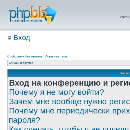
Росси
Вход
Сообщения без ответов
|
Активные темы
Список форумов
Часто
Вход на конференцию и реги
Почему я не могу войти?
Зачем мне вообще нужно реги
Почему мне периодически прих
пароля?
Как сделать, чтобы я не появля