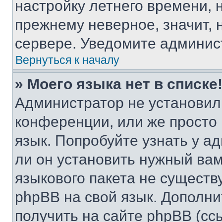
настройку летнего времени, 
прежнему неверное, значит,
сервере. Уведомите админис
Вернуться к началу
» Моего языка нет в списке
Администратор не установил
конференции, или же просто
язык. Попробуйте узнать у 
ли он установить нужный вам
языкового пакета не существ
phpBB на свой язык. Допол
получить на сайте phpBB (сс