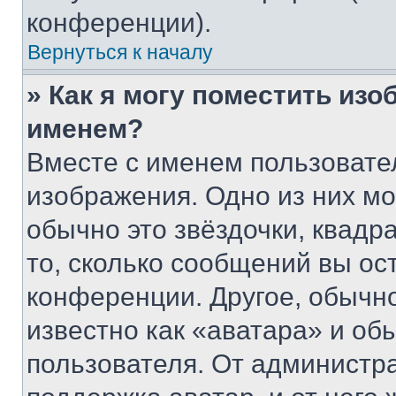
конференции).
Вернуться к началу
» Как я могу поместить из
именем?
Вместе с именем пользовател
изображения. Одно из них мо
обычно это звёздочки, квадр
то, сколько сообщений вы ос
конференции. Другое, обычн
известно как «аватара» и об
пользователя. От администра