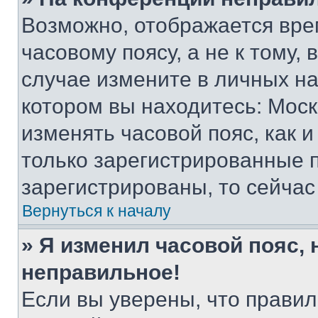
Возможно, отображается вре
часовому поясу, а не к тому,
случае измените в личных нас
котором вы находитесь: Москва
изменять часовой пояс, как и
только зарегистрированные п
зарегистрированы, то сейчас
Вернуться к началу
» Я изменил часовой пояс, 
неправильное!
Если вы уверены, что правил