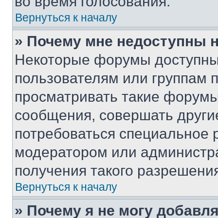
во время голосования.
Вернуться к началу
» Почему мне недоступны
Некоторые форумы доступны
пользователям или группам 
просматривать такие форумы,
сообщения, совершать други
потребоваться специальное 
модератором или администр
получения такого разрешения
Вернуться к началу
» Почему я не могу добавл