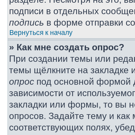
подписи в отдельных сообще
подпись
в форме отправки с
Вернуться к началу
» Как мне создать опрос?
При создании темы или реда
темы щёлкните на закладке 
опрос
под основной формой д
зависимости от используемог
закладки или формы, то вы н
опросов. Задайте тему и как
соответствующих полях, убе