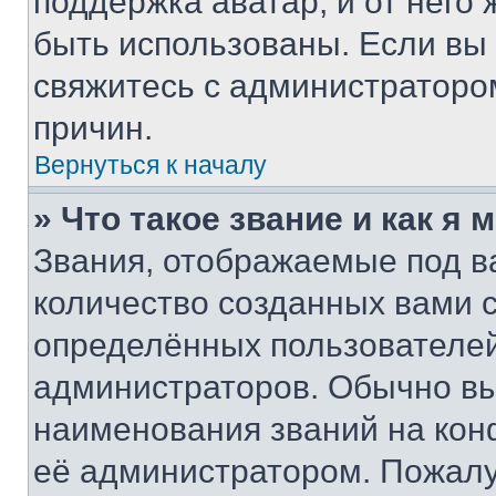
поддержка аватар, и от него 
быть использованы. Если вы
свяжитесь с администраторо
причин.
Вернуться к началу
» Что такое звание и как я 
Звания, отображаемые под 
количество созданных вами
определённых пользователей
администраторов. Обычно в
наименования званий на кон
её администратором. Пожалу