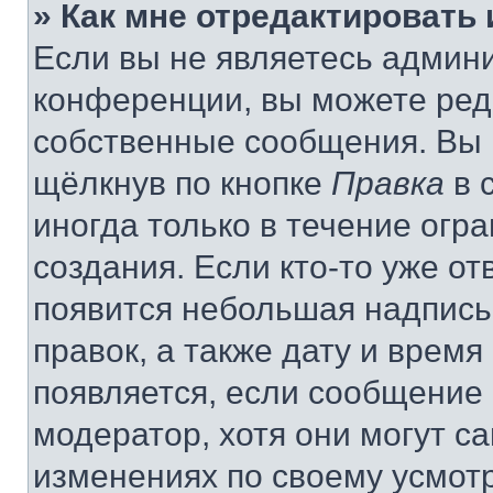
» Как мне отредактировать
Если вы не являетесь админ
конференции, вы можете реда
собственные сообщения. Вы 
щёлкнув по кнопке
Правка
в 
иногда только в течение огр
создания. Если кто-то уже от
появится небольшая надпись,
правок, а также дату и время
появляется, если сообщение
модератор, хотя они могут с
изменениях по своему усмот