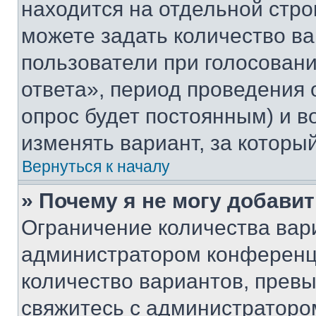
находится на отдельной стро
можете задать количество ва
пользователи при голосован
ответа», период проведения о
опрос будет постоянным) и 
изменять вариант, за которы
Вернуться к началу
» Почему я не могу добави
Ограничение количества вар
администратором конференци
количество вариантов, прев
свяжитесь с администраторо