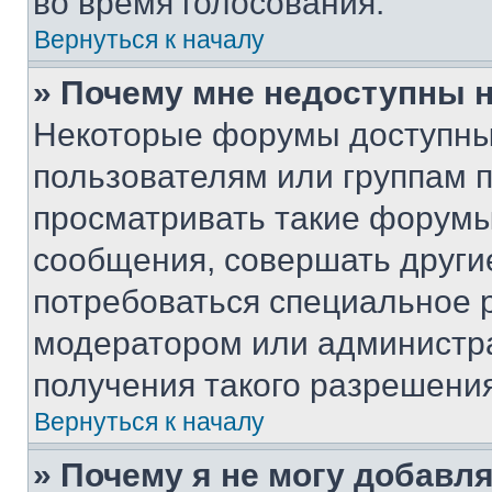
во время голосования.
Вернуться к началу
» Почему мне недоступны
Некоторые форумы доступны
пользователям или группам 
просматривать такие форумы,
сообщения, совершать други
потребоваться специальное 
модератором или администр
получения такого разрешения
Вернуться к началу
» Почему я не могу добавл