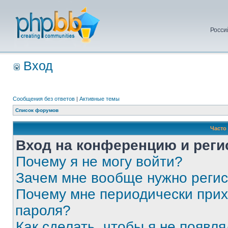
Росси
Вход
Сообщения без ответов
|
Активные темы
Список форумов
Часто
Вход на конференцию и реги
Почему я не могу войти?
Зачем мне вообще нужно реги
Почему мне периодически прих
пароля?
Как сделать, чтобы я не появля