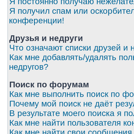
Я постоянно получаю нежелат
Я получил спам или оскорбитель
конференции!
Друзья и недруги
Что означают списки друзей и 
Как мне добавлять/удалять пол
недругов?
Поиск по форумам
Как мне выполнить поиск по ф
Почему мой поиск не даёт резу
В результате моего поиска я п
Как мне найти пользователя к
Как мне найти свои сообщения