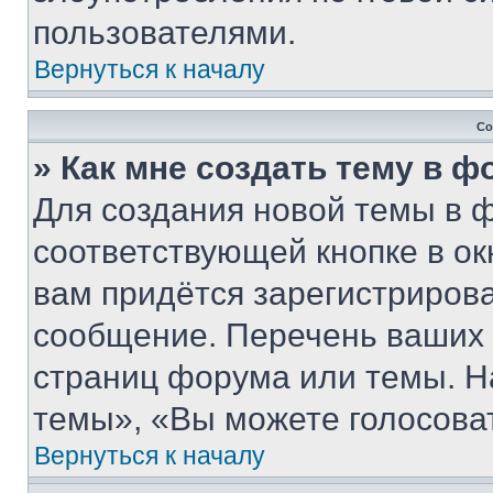
пользователями.
Вернуться к началу
Со
» Как мне создать тему в 
Для создания новой темы в 
соответствующей кнопке в о
вам придётся зарегистрирова
сообщение. Перечень ваших 
страниц форума или темы. Н
темы», «Вы можете голосовать
Вернуться к началу