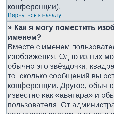
конференции).
Вернуться к началу
» Как я могу поместить из
именем?
Вместе с именем пользовател
изображения. Одно из них мо
обычно это звёздочки, квадр
то, сколько сообщений вы ос
конференции. Другое, обычн
известно как «аватара» и об
пользователя. От администра