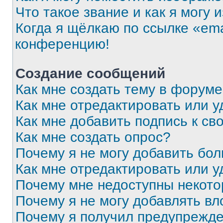
Что такое звание и как я могу 
Когда я щёлкаю по ссылке «ema
конференцию!
Создание сообщений
Как мне создать тему в форум
Как мне отредактировать или 
Как мне добавить подпись к с
Как мне создать опрос?
Почему я не могу добавить бо
Как мне отредактировать или у
Почему мне недоступны некот
Почему я не могу добавлять в
Почему я получил предупрежд