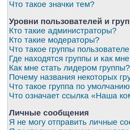
Что такое значки тем?
Уровни пользователей и гру
Кто такие администраторы?
Кто такие модераторы?
Что такое группы пользовател
Где находятся группы и как мне
Как мне стать лидером группы?
Почему названия некоторых гр
Что такое группа по умолчани
Что означает ссылка «Наша к
Личные сообщения
Я не могу отправить личные с