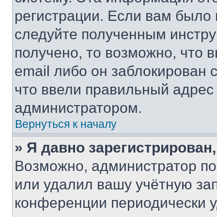
регистрации. Если вам было
следуйте полученным инстру
получено, то возможно, что 
email либо он заблокирован 
что ввели правильный адрес 
администратором.
Вернуться к началу
» Я давно зарегистрирован,
Возможно, администратор по
или удалил вашу учётную зап
конференции периодически у