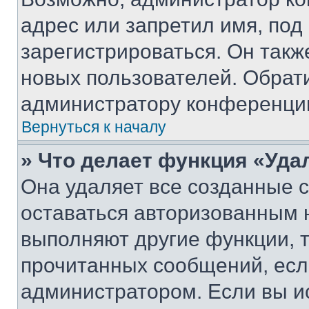
адрес или запретил имя, под
зарегистрироваться. Он такж
новых пользователей. Обрат
администратору конференци
Вернуться к началу
» Что делает функция «Уда
Она удаляет все созданные c
оставаться авторизованным н
выполняют другие функции, 
прочитанных сообщений, есл
администратором. Если вы и