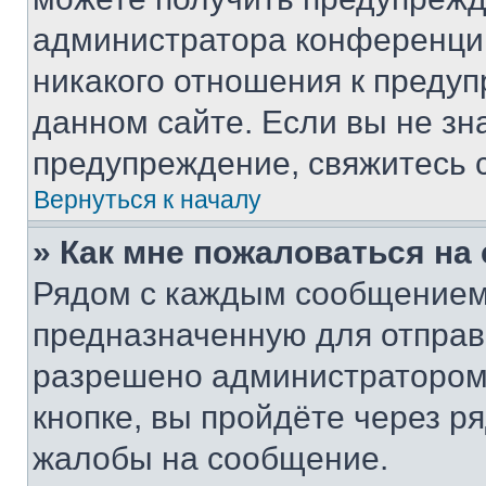
администратора конференции
никакого отношения к преду
данном сайте. Если вы не зна
предупреждение, свяжитесь 
Вернуться к началу
» Как мне пожаловаться н
Рядом с каждым сообщением 
предназначенную для отправк
разрешено администратором
кнопке, вы пройдёте через р
жалобы на сообщение.