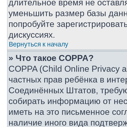
длительное время не остав
уменьшить размер базы данн
попробуйте зарегистрировать
дискуссиях.
Вернуться к началу
» Что такое COPPA?
COPPA (Child Online Privacy a
частных прав ребёнка в интер
Соединённых Штатов, требую
собирать информацию от не
иметь на это письменное сог
наличие иного вида подтверж