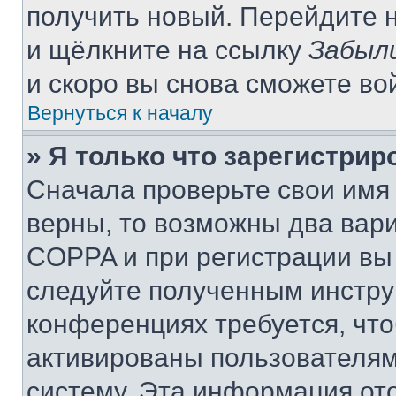
получить новый. Перейдите 
и щёлкните на ссылку
Забыл
и скоро вы снова сможете во
Вернуться к началу
» Я только что зарегистрир
Сначала проверьте свои имя 
верны, то возможны два вар
COPPA и при регистрации вы 
следуйте полученным инстру
конференциях требуется, чт
активированы пользователям
систему. Эта информация от