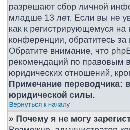
разрешают сбор личной инф
младше 13 лет. Если вы не у
как к регистрирующемуся на 
конференции, обратитесь за
Обратите внимание, что php
рекомендаций по правовым в
юридических отношений, кро
Примечание переводчика: в
юридической силы.
Вернуться к началу
» Почему я не могу зареги
Возможно, администратор ко