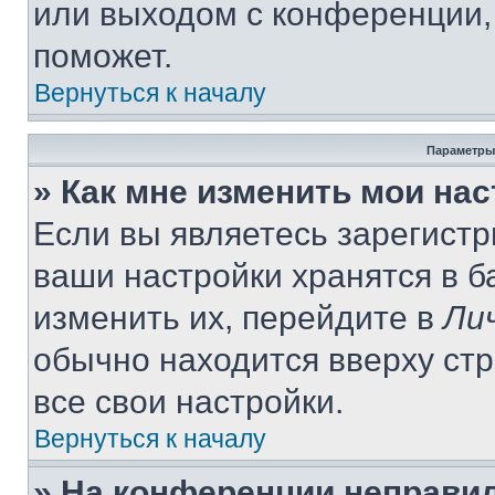
или выходом с конференции,
поможет.
Вернуться к началу
Параметры
» Как мне изменить мои на
Если вы являетесь зарегист
ваши настройки хранятся в 
изменить их, перейдите в
Ли
обычно находится вверху ст
все свои настройки.
Вернуться к началу
» На конференции неправи