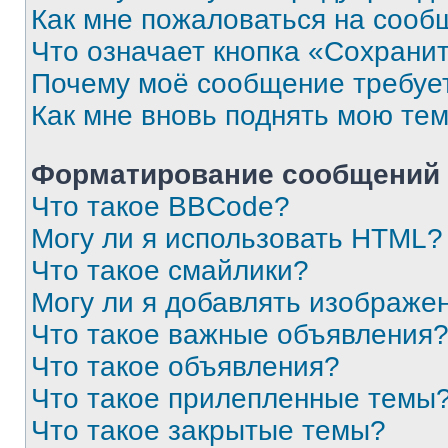
Как мне пожаловаться на сооб
Что означает кнопка «Сохрани
Почему моё сообщение требуе
Как мне вновь поднять мою те
Форматирование сообщений 
Что такое BBCode?
Могу ли я использовать HTML?
Что такое смайлики?
Могу ли я добавлять изображе
Что такое важные объявления
Что такое объявления?
Что такое прилепленные темы
Что такое закрытые темы?