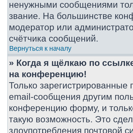
ненужными сообщениями толь
звание. На большинстве кон
модератор или администрато
счётчика сообщений.
Вернуться к началу
» Когда я щёлкаю по ссылке
на конференцию!
Только зарегистрированные 
email-сообщения другим пол
конференцию форму, и тольк
такую возможность. Это сдел
злоупотребления почтовой 