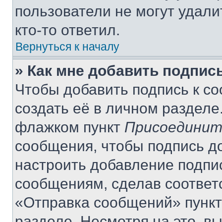
пользователи не могут удали
кто-то ответил.
Вернуться к началу
» Как мне добавить подпис
Чтобы добавить подпись к с
создать её в личном разделе
флажком пункт
Присоединит
сообщения, чтобы подпись д
настроить добавление подпи
сообщениям, сделав соответ
«Отправка сообщений» пункт
разделе. Несмотря на это, в