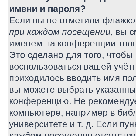
имени и пароля?
Если вы не отметили флажко
при каждом посещении
, вы 
именем на конференции толь
Это сделано для того, чтобы 
воспользоваться вашей учётн
приходилось вводить имя пол
вы можете выбрать указанный
конференцию. Не рекомендуе
компьютере, например в библ
университете и т. д. Если пу
каждом посещении
отсутству