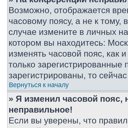
Возможно, отображается вре
часовому поясу, а не к тому,
случае измените в личных нас
котором вы находитесь: Москва
изменять часовой пояс, как и
только зарегистрированные п
зарегистрированы, то сейчас
Вернуться к началу
» Я изменил часовой пояс, 
неправильное!
Если вы уверены, что правил