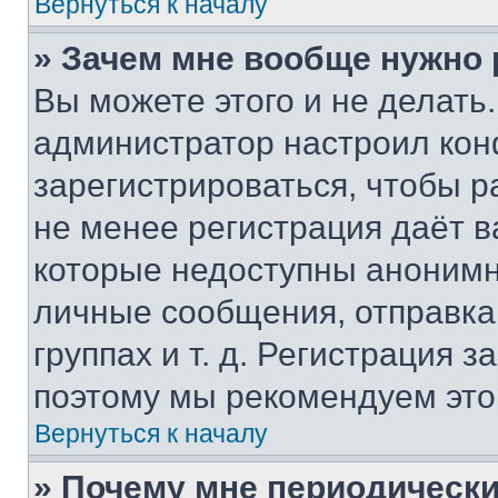
Вернуться к началу
» Зачем мне вообще нужно
Вы можете этого и не делать. 
администратор настроил ко
зарегистрироваться, чтобы р
не менее регистрация даёт 
которые недоступны анонимн
личные сообщения, отправка 
группах и т. д. Регистрация з
поэтому мы рекомендуем это
Вернуться к началу
» Почему мне периодически