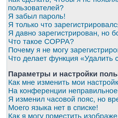
пользователей?
Я забыл пароль!
Я только что зарегистрировался
Я давно зарегистрирован, но б
Что такое COPPA?
Почему я не могу зарегистриро
Что делает функция «Удалить 
Параметры и настройки поль
Как мне изменить мои настрой
На конференции неправильное
Я изменил часовой пояс, но вр
Моего языка нет в списке!
Как я могу поместить изображ