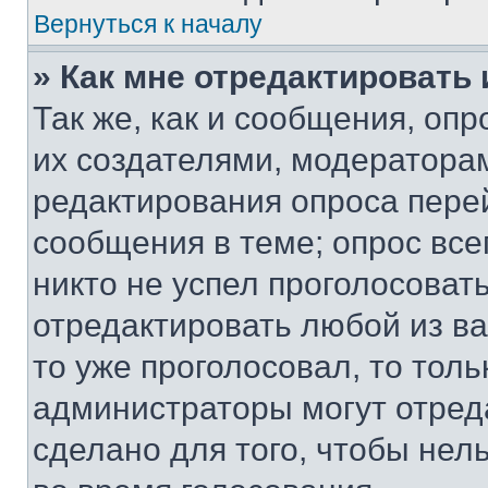
Вернуться к началу
» Как мне отредактировать
Так же, как и сообщения, оп
их создателями, модератора
редактирования опроса пере
сообщения в теме; опрос все
никто не успел проголосоват
отредактировать любой из ва
то уже проголосовал, то тол
администраторы могут отреда
сделано для того, чтобы нел