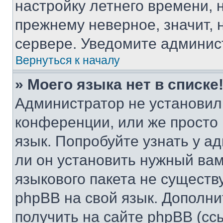
настройку летнего времени, 
прежнему неверное, значит,
сервере. Уведомите админис
Вернуться к началу
» Моего языка нет в списке
Администратор не установил
конференции, или же просто
язык. Попробуйте узнать у 
ли он установить нужный вам
языкового пакета не существ
phpBB на свой язык. Допол
получить на сайте phpBB (сс