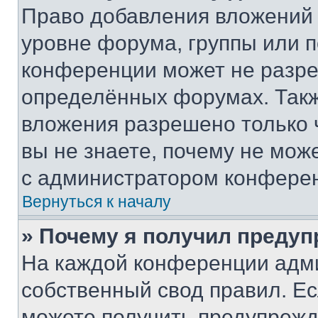
Право добавления вложений 
уровне форума, группы или 
конференции может не разр
определённых форумах. Такж
вложения разрешено только 
вы не знаете, почему не мож
с администратором конфере
Вернуться к началу
» Почему я получил преду
На каждой конференции адм
собственный свод правил. Е
можете получить предупрежде