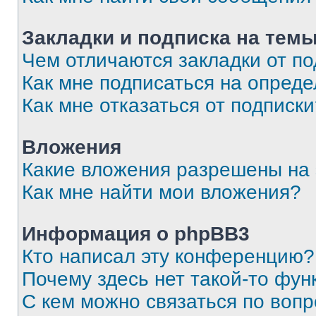
Закладки и подписка на тем
Чем отличаются закладки от п
Как мне подписаться на опред
Как мне отказаться от подписк
Вложения
Какие вложения разрешены на
Как мне найти мои вложения?
Информация о phpBB3
Кто написал эту конференцию?
Почему здесь нет такой-то фун
С кем можно связаться по вопр