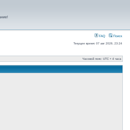
ание!
FAQ
Поиск
Текущее время: 07 авг 2026, 23:24
Часовой пояс: UTC + 4 часа