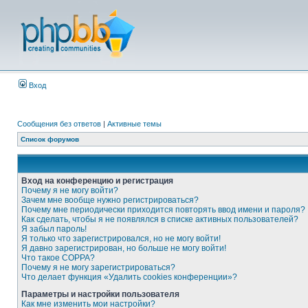
Вход
Сообщения без ответов
|
Активные темы
Список форумов
Вход на конференцию и регистрация
Почему я не могу войти?
Зачем мне вообще нужно регистрироваться?
Почему мне периодически приходится повторять ввод имени и пароля?
Как сделать, чтобы я не появлялся в списке активных пользователей?
Я забыл пароль!
Я только что зарегистрировался, но не могу войти!
Я давно зарегистрирован, но больше не могу войти!
Что такое COPPA?
Почему я не могу зарегистрироваться?
Что делает функция «Удалить cookies конференции»?
Параметры и настройки пользователя
Как мне изменить мои настройки?