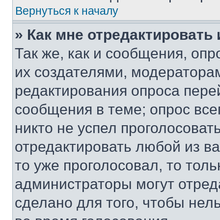
Вернуться к началу
» Как мне отредактировать
Так же, как и сообщения, оп
их создателями, модератора
редактирования опроса пере
сообщения в теме; опрос все
никто не успел проголосоват
отредактировать любой из ва
то уже проголосовал, то тол
администраторы могут отреда
сделано для того, чтобы нел