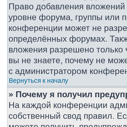
Право добавления вложений 
уровне форума, группы или 
конференции может не разр
определённых форумах. Такж
вложения разрешено только 
вы не знаете, почему не мож
с администратором конфере
Вернуться к началу
» Почему я получил преду
На каждой конференции адм
собственный свод правил. Е
можете получить предупрежде