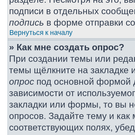
подписи в отдельных сообще
подпись
в форме отправки с
Вернуться к началу
» Как мне создать опрос?
При создании темы или реда
темы щёлкните на закладке 
опрос
под основной формой д
зависимости от используемог
закладки или формы, то вы н
опросов. Задайте тему и как
соответствующих полях, убе