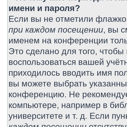
имени и пароля?
Если вы не отметили флажко
при каждом посещении
, вы 
именем на конференции толь
Это сделано для того, чтобы 
воспользоваться вашей учётн
приходилось вводить имя пол
вы можете выбрать указанный
конференцию. Не рекомендуе
компьютере, например в библ
университете и т. д. Если пу
каждом посещении
отсутству