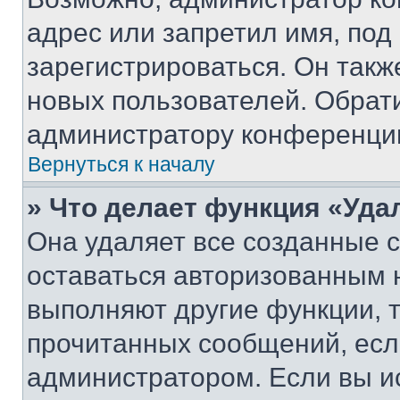
адрес или запретил имя, под
зарегистрироваться. Он такж
новых пользователей. Обрат
администратору конференци
Вернуться к началу
» Что делает функция «Уда
Она удаляет все созданные c
оставаться авторизованным н
выполняют другие функции, 
прочитанных сообщений, есл
администратором. Если вы и