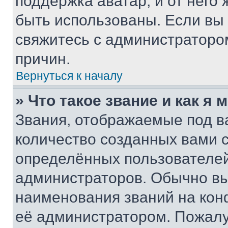
поддержка аватар, и от него 
быть использованы. Если вы
свяжитесь с администраторо
причин.
Вернуться к началу
» Что такое звание и как я 
Звания, отображаемые под 
количество созданных вами
определённых пользователей
администраторов. Обычно в
наименования званий на кон
её администратором. Пожалу