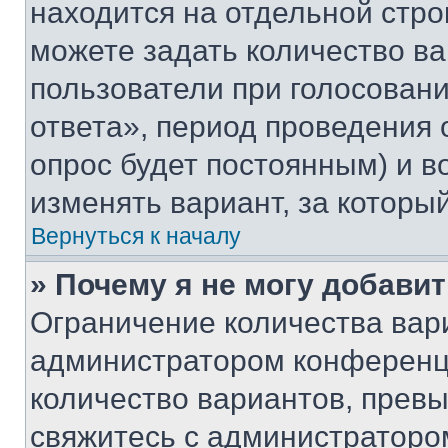
находится на отдельной стро
можете задать количество ва
пользователи при голосован
ответа», период проведения о
опрос будет постоянным) и 
изменять вариант, за которы
Вернуться к началу
» Почему я не могу добави
Ограничение количества вар
администратором конференци
количество вариантов, прев
свяжитесь с администраторо