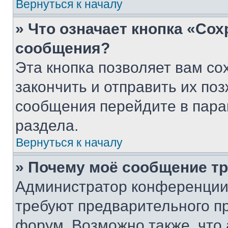
Вернуться к началу
» Что означает кнопка «Со
сообщения?
Эта кнопка позволяет вам со
закончить и отправить их поз
сообщения перейдите в пара
раздела.
Вернуться к началу
» Почему моё сообщение т
Администратор конференции
требуют предварительного п
форум. Возможно также, что