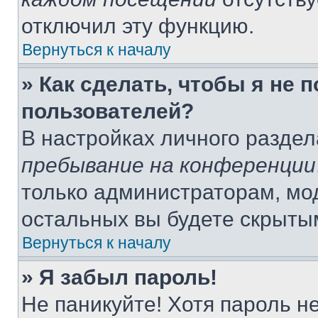
отключил эту функцию.
Вернуться к началу
» Как сделать, чтобы я не 
пользователей?
В настройках личного разде
пребывание на конференции
только администраторам, мо
остальных вы будете скрыты
Вернуться к началу
» Я забыл пароль!
Не паникуйте! Хотя пароль н