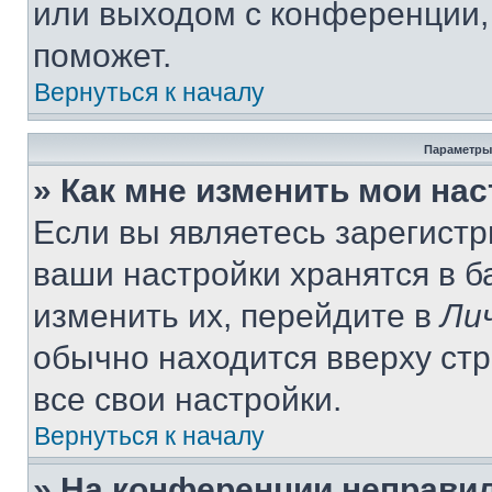
или выходом с конференции,
поможет.
Вернуться к началу
Параметры
» Как мне изменить мои на
Если вы являетесь зарегист
ваши настройки хранятся в 
изменить их, перейдите в
Ли
обычно находится вверху ст
все свои настройки.
Вернуться к началу
» На конференции неправи