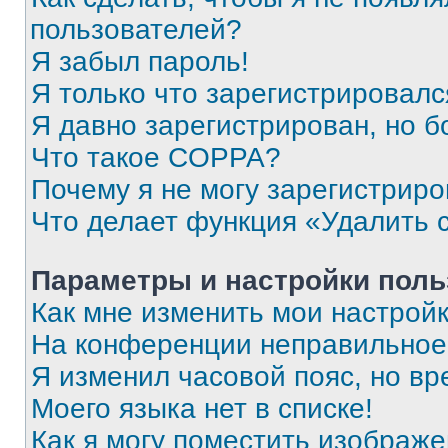
пользователей?
Я забыл пароль!
Я только что зарегистрировался
Я давно зарегистрирован, но б
Что такое COPPA?
Почему я не могу зарегистриро
Что делает функция «Удалить 
Параметры и настройки поль
Как мне изменить мои настрой
На конференции неправильное
Я изменил часовой пояс, но вр
Моего языка нет в списке!
Как я могу поместить изображ