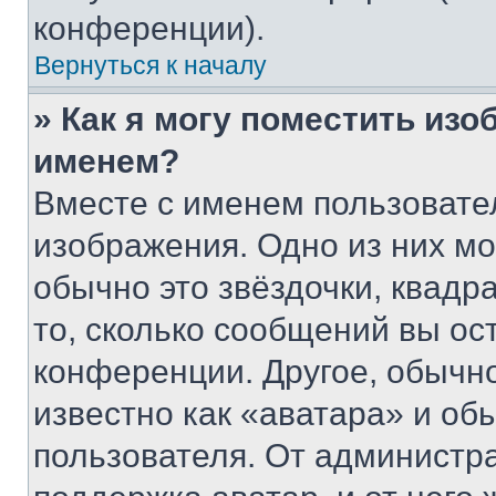
конференции).
Вернуться к началу
» Как я могу поместить из
именем?
Вместе с именем пользовател
изображения. Одно из них мо
обычно это звёздочки, квадр
то, сколько сообщений вы ос
конференции. Другое, обычн
известно как «аватара» и об
пользователя. От администра