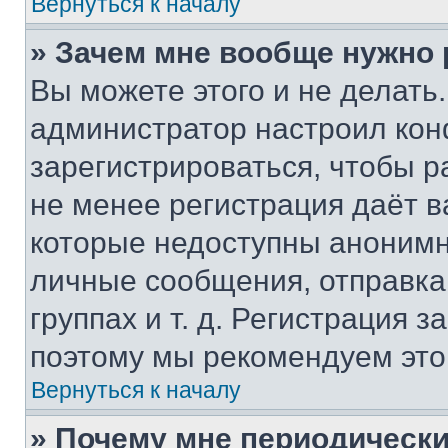
Вернуться к началу
» Зачем мне вообще нужно
Вы можете этого и не делать. 
администратор настроил ко
зарегистрироваться, чтобы р
не менее регистрация даёт 
которые недоступны анонимн
личные сообщения, отправка 
группах и т. д. Регистрация з
поэтому мы рекомендуем это
Вернуться к началу
» Почему мне периодически