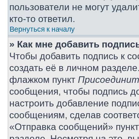
пользователи не могут удали
кто-то ответил.
Вернуться к началу
» Как мне добавить подпис
Чтобы добавить подпись к с
создать её в личном разделе
флажком пункт
Присоединит
сообщения, чтобы подпись д
настроить добавление подпи
сообщениям, сделав соответ
«Отправка сообщений» пункт
разделе. Несмотря на это, в