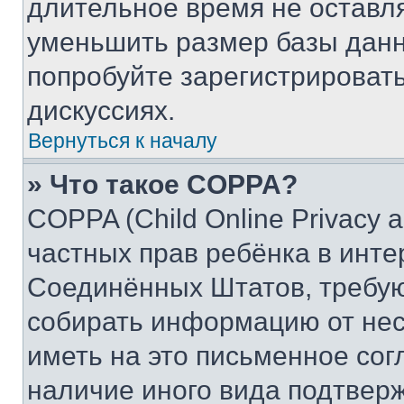
длительное время не остав
уменьшить размер базы данн
попробуйте зарегистрировать
дискуссиях.
Вернуться к началу
» Что такое COPPA?
COPPA (Child Online Privacy a
частных прав ребёнка в интер
Соединённых Штатов, требую
собирать информацию от не
иметь на это письменное сог
наличие иного вида подтверж