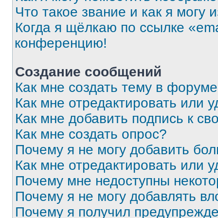
Что такое звание и как я могу 
Когда я щёлкаю по ссылке «ema
конференцию!
Создание сообщений
Как мне создать тему в форум
Как мне отредактировать или 
Как мне добавить подпись к с
Как мне создать опрос?
Почему я не могу добавить бо
Как мне отредактировать или у
Почему мне недоступны некот
Почему я не могу добавлять в
Почему я получил предупрежд