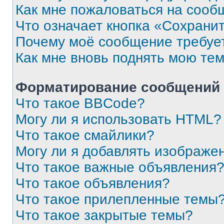
Как мне пожаловаться на сооб
Что означает кнопка «Сохрани
Почему моё сообщение требуе
Как мне вновь поднять мою те
Форматирование сообщений 
Что такое BBCode?
Могу ли я использовать HTML?
Что такое смайлики?
Могу ли я добавлять изображе
Что такое важные объявления
Что такое объявления?
Что такое прилепленные темы
Что такое закрытые темы?