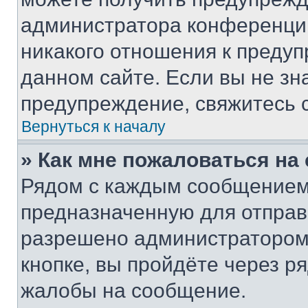
администратора конференции
никакого отношения к преду
данном сайте. Если вы не зна
предупреждение, свяжитесь 
Вернуться к началу
» Как мне пожаловаться н
Рядом с каждым сообщением 
предназначенную для отправк
разрешено администратором
кнопке, вы пройдёте через р
жалобы на сообщение.