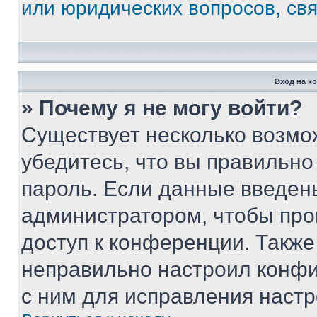
или юридических вопросов, св
Вход на к
» Почему я не могу войти?
Существует несколько возмо
убедитесь, что вы правильно
пароль. Если данные введен
администратором, чтобы про
доступ к конференции. Также
неправильно настроил конфи
с ним для исправления настр