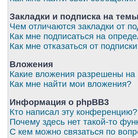
Закладки и подписка на тем
Чем отличаются закладки от п
Как мне подписаться на опред
Как мне отказаться от подписк
Вложения
Какие вложения разрешены на
Как мне найти мои вложения?
Информация о phpBB3
Кто написал эту конференцию?
Почему здесь нет такой-то фун
С кем можно связаться по вопр