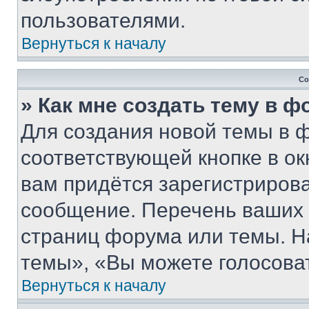
пользователями.
Вернуться к началу
Со
» Как мне создать тему в 
Для создания новой темы в 
соответствующей кнопке в о
вам придётся зарегистрирова
сообщение. Перечень ваших 
страниц форума или темы. Н
темы», «Вы можете голосовать
Вернуться к началу