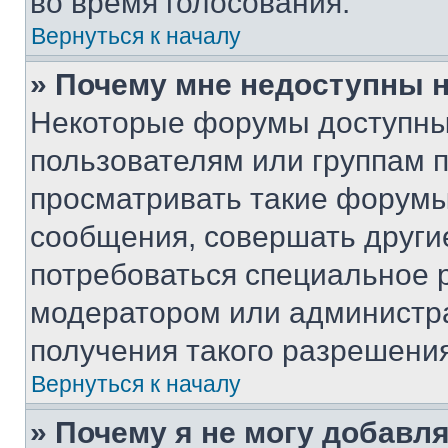
во время голосования.
Вернуться к началу
» Почему мне недоступны
Некоторые форумы доступны
пользователям или группам 
просматривать такие форумы,
сообщения, совершать други
потребоваться специальное 
модератором или администр
получения такого разрешения
Вернуться к началу
» Почему я не могу добавл