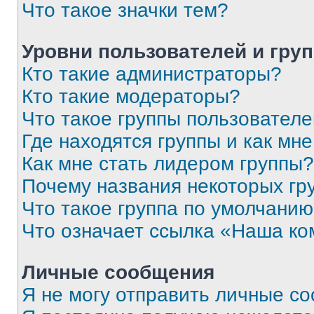
Что такое значки тем?
Уровни пользователей и гру
Кто такие администраторы?
Кто такие модераторы?
Что такое группы пользовател
Где находятся группы и как мне
Как мне стать лидером группы?
Почему названия некоторых гр
Что такое группа по умолчани
Что означает ссылка «Наша к
Личные сообщения
Я не могу отправить личные с