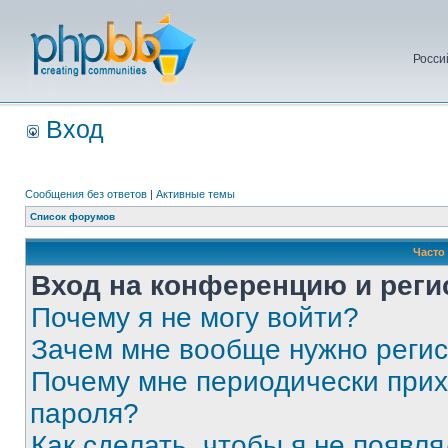
Росси
Вход
Сообщения без ответов
|
Активные темы
Список форумов
Часто
Вход на конференцию и реги
Почему я не могу войти?
Зачем мне вообще нужно реги
Почему мне периодически прих
пароля?
Как сделать, чтобы я не появля