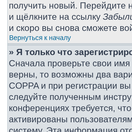
получить новый. Перейдите 
и щёлкните на ссылку
Забыл
и скоро вы снова сможете во
Вернуться к началу
» Я только что зарегистрир
Сначала проверьте свои имя 
верны, то возможны два вар
COPPA и при регистрации вы 
следуйте полученным инстру
конференциях требуется, чт
активированы пользователям
систему. Эта информация от