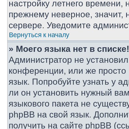
настройку летнего времени, 
прежнему неверное, значит,
сервере. Уведомите админис
Вернуться к началу
» Моего языка нет в списке
Администратор не установил
конференции, или же просто
язык. Попробуйте узнать у 
ли он установить нужный вам
языкового пакета не существ
phpBB на свой язык. Допол
получить на сайте phpBB (сс