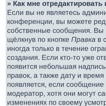
» Как мне отредактировать
Если вы не являетесь админ
конференции, вы можете реда
собственные сообщения. Вы 
щёлкнув по кнопке
Правка
в 
иногда только в течение огр
создания. Если кто-то уже от
появится небольшая надпись,
правок, а также дату и время
появляется, если сообщение
модератор, хотя они могут с
изменениях по своему усмот