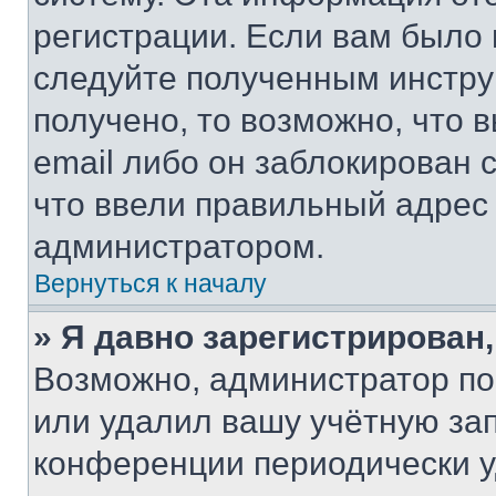
регистрации. Если вам было
следуйте полученным инстру
получено, то возможно, что 
email либо он заблокирован 
что ввели правильный адрес 
администратором.
Вернуться к началу
» Я давно зарегистрирован,
Возможно, администратор по
или удалил вашу учётную зап
конференции периодически у