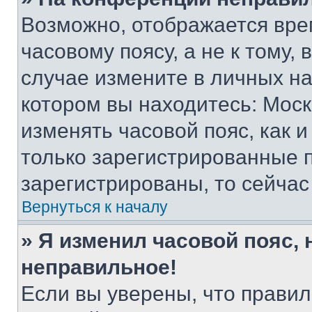
Возможно, отображается вре
часовому поясу, а не к тому,
случае измените в личных нас
котором вы находитесь: Москва
изменять часовой пояс, как и
только зарегистрированные п
зарегистрированы, то сейчас
Вернуться к началу
» Я изменил часовой пояс, 
неправильное!
Если вы уверены, что правил