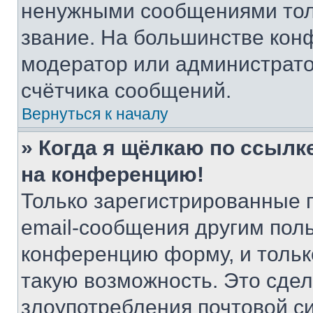
ненужными сообщениями толь
звание. На большинстве кон
модератор или администрато
счётчика сообщений.
Вернуться к началу
» Когда я щёлкаю по ссылке
на конференцию!
Только зарегистрированные 
email-сообщения другим пол
конференцию форму, и тольк
такую возможность. Это сдел
злоупотребления почтовой 