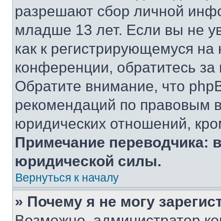
разрешают сбор личной инф
младше 13 лет. Если вы не у
как к регистрирующемуся на 
конференции, обратитесь за
Обратите внимание, что php
рекомендаций по правовым в
юридических отношений, кро
Примечание переводчика: в
юридической силы.
Вернуться к началу
» Почему я не могу зареги
Возможно, администратор ко