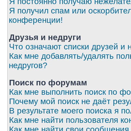
Я постоянно получаю нежелат
Я получил спам или оскорбитель
конференции!
Друзья и недруги
Что означают списки друзей и 
Как мне добавлять/удалять пол
недругов?
Поиск по форумам
Как мне выполнить поиск по ф
Почему мой поиск не даёт резу
В результате моего поиска я п
Как мне найти пользователя к
Как мне найти свои сообщения