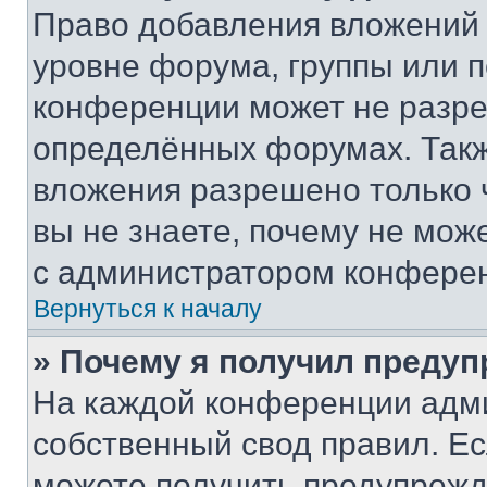
Право добавления вложений 
уровне форума, группы или 
конференции может не разр
определённых форумах. Такж
вложения разрешено только 
вы не знаете, почему не мож
с администратором конфере
Вернуться к началу
» Почему я получил преду
На каждой конференции адм
собственный свод правил. Е
можете получить предупрежде