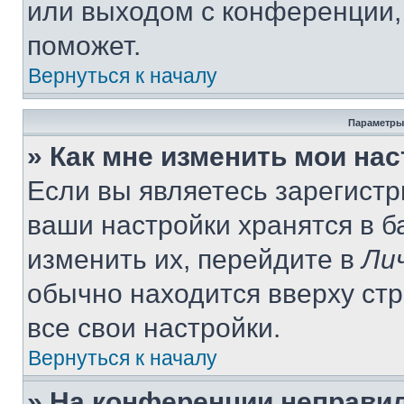
или выходом с конференции,
поможет.
Вернуться к началу
Параметры
» Как мне изменить мои на
Если вы являетесь зарегист
ваши настройки хранятся в 
изменить их, перейдите в
Ли
обычно находится вверху ст
все свои настройки.
Вернуться к началу
» На конференции неправи