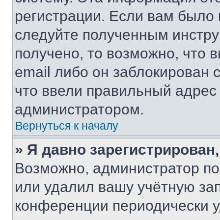
регистрации. Если вам было
следуйте полученным инстру
получено, то возможно, что 
email либо он заблокирован 
что ввели правильный адрес 
администратором.
Вернуться к началу
» Я давно зарегистрирован,
Возможно, администратор по
или удалил вашу учётную зап
конференции периодически у