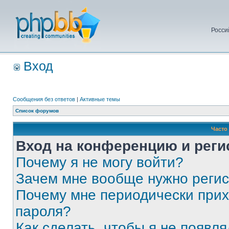
Росси
Вход
Сообщения без ответов
|
Активные темы
Список форумов
Часто
Вход на конференцию и реги
Почему я не могу войти?
Зачем мне вообще нужно реги
Почему мне периодически прих
пароля?
Как сделать, чтобы я не появля