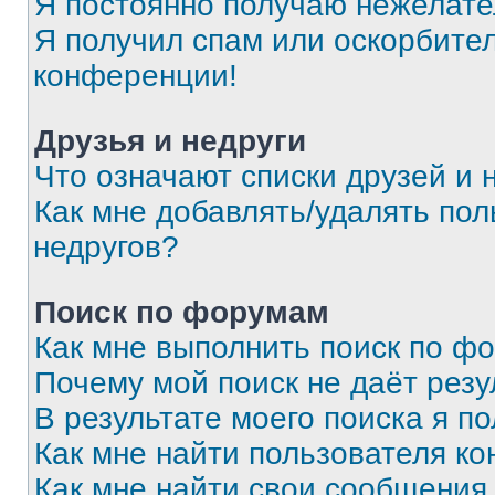
Я постоянно получаю нежелат
Я получил спам или оскорбитель
конференции!
Друзья и недруги
Что означают списки друзей и 
Как мне добавлять/удалять пол
недругов?
Поиск по форумам
Как мне выполнить поиск по ф
Почему мой поиск не даёт резу
В результате моего поиска я п
Как мне найти пользователя к
Как мне найти свои сообщения