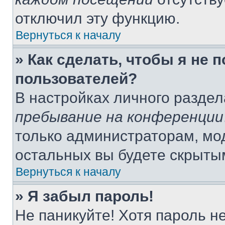
отключил эту функцию.
Вернуться к началу
» Как сделать, чтобы я не 
пользователей?
В настройках личного разде
пребывание на конференции
только администраторам, мо
остальных вы будете скрыты
Вернуться к началу
» Я забыл пароль!
Не паникуйте! Хотя пароль н