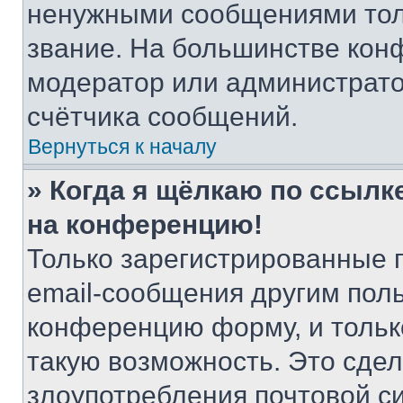
ненужными сообщениями толь
звание. На большинстве кон
модератор или администрато
счётчика сообщений.
Вернуться к началу
» Когда я щёлкаю по ссылке
на конференцию!
Только зарегистрированные 
email-сообщения другим пол
конференцию форму, и тольк
такую возможность. Это сдел
злоупотребления почтовой 