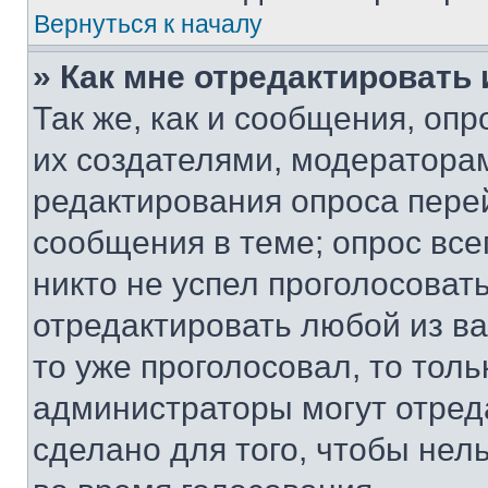
Вернуться к началу
» Как мне отредактировать
Так же, как и сообщения, оп
их создателями, модератора
редактирования опроса пере
сообщения в теме; опрос все
никто не успел проголосоват
отредактировать любой из ва
то уже проголосовал, то тол
администраторы могут отреда
сделано для того, чтобы нел