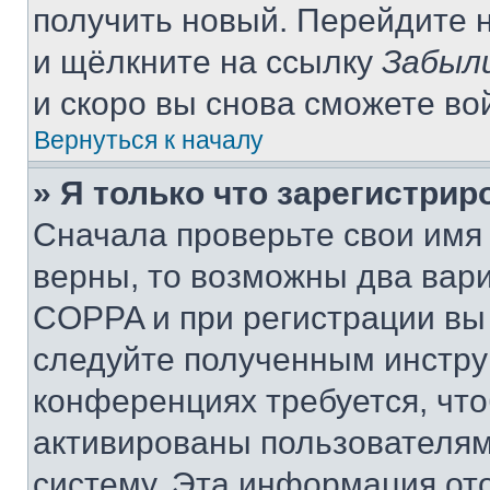
получить новый. Перейдите 
и щёлкните на ссылку
Забыл
и скоро вы снова сможете во
Вернуться к началу
» Я только что зарегистрир
Сначала проверьте свои имя 
верны, то возможны два вар
COPPA и при регистрации вы 
следуйте полученным инстру
конференциях требуется, чт
активированы пользователям
систему. Эта информация от