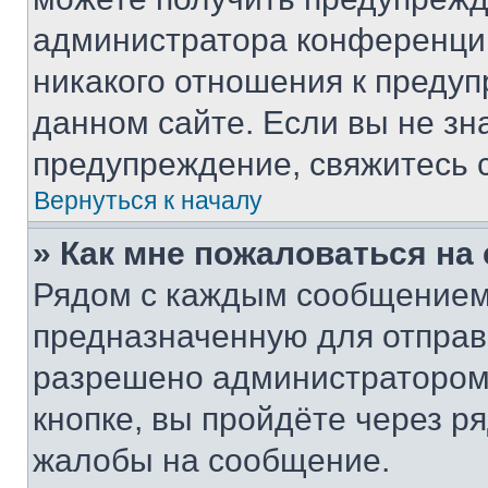
администратора конференции
никакого отношения к преду
данном сайте. Если вы не зна
предупреждение, свяжитесь 
Вернуться к началу
» Как мне пожаловаться н
Рядом с каждым сообщением 
предназначенную для отправк
разрешено администратором
кнопке, вы пройдёте через р
жалобы на сообщение.