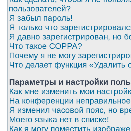
пользователей?
Я забыл пароль!
Я только что зарегистрировался
Я давно зарегистрирован, но б
Что такое COPPA?
Почему я не могу зарегистриро
Что делает функция «Удалить 
Параметры и настройки поль
Как мне изменить мои настрой
На конференции неправильное
Я изменил часовой пояс, но вр
Моего языка нет в списке!
Как я могу поместить изображ