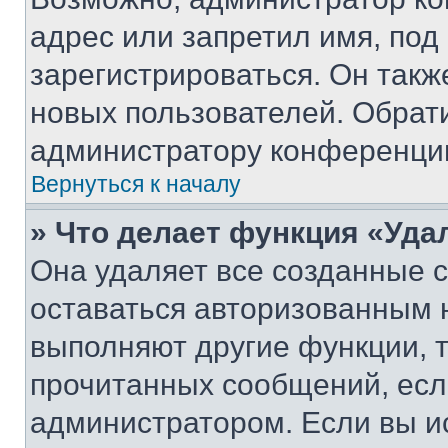
адрес или запретил имя, под
зарегистрироваться. Он такж
новых пользователей. Обрат
администратору конференци
Вернуться к началу
» Что делает функция «Уда
Она удаляет все созданные c
оставаться авторизованным н
выполняют другие функции, 
прочитанных сообщений, есл
администратором. Если вы и