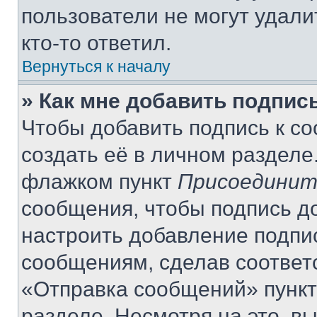
пользователи не могут удали
кто-то ответил.
Вернуться к началу
» Как мне добавить подпис
Чтобы добавить подпись к с
создать её в личном разделе
флажком пункт
Присоединит
сообщения, чтобы подпись д
настроить добавление подпи
сообщениям, сделав соответ
«Отправка сообщений» пункт
разделе. Несмотря на это, в