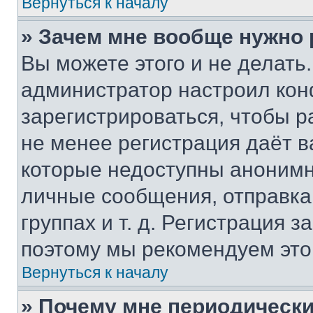
Вернуться к началу
» Зачем мне вообще нужно
Вы можете этого и не делать. 
администратор настроил ко
зарегистрироваться, чтобы р
не менее регистрация даёт 
которые недоступны анонимн
личные сообщения, отправка 
группах и т. д. Регистрация з
поэтому мы рекомендуем это
Вернуться к началу
» Почему мне периодически