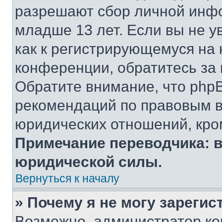
разрешают сбор личной инф
младше 13 лет. Если вы не у
как к регистрирующемуся на 
конференции, обратитесь за
Обратите внимание, что php
рекомендаций по правовым в
юридических отношений, кро
Примечание переводчика: в
юридической силы.
Вернуться к началу
» Почему я не могу зареги
Возможно, администратор ко