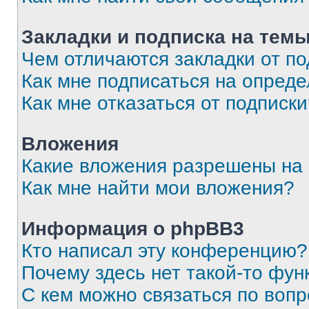
Закладки и подписка на тем
Чем отличаются закладки от п
Как мне подписаться на опред
Как мне отказаться от подписк
Вложения
Какие вложения разрешены на
Как мне найти мои вложения?
Информация о phpBB3
Кто написал эту конференцию?
Почему здесь нет такой-то фун
С кем можно связаться по вопр