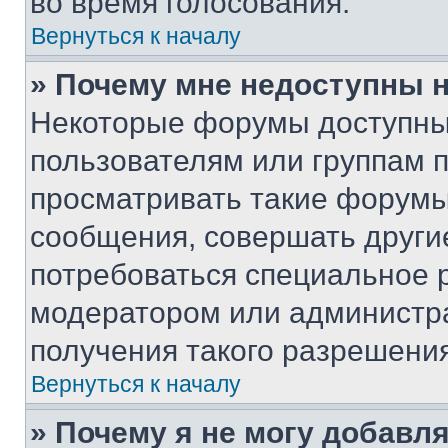
во время голосования.
Вернуться к началу
» Почему мне недоступны
Некоторые форумы доступны
пользователям или группам 
просматривать такие форумы,
сообщения, совершать други
потребоваться специальное 
модератором или администр
получения такого разрешения
Вернуться к началу
» Почему я не могу добавл