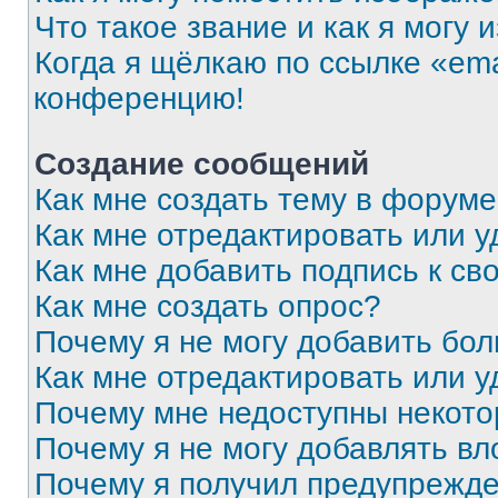
Что такое звание и как я могу 
Когда я щёлкаю по ссылке «ema
конференцию!
Создание сообщений
Как мне создать тему в форум
Как мне отредактировать или 
Как мне добавить подпись к с
Как мне создать опрос?
Почему я не могу добавить бо
Как мне отредактировать или у
Почему мне недоступны некот
Почему я не могу добавлять в
Почему я получил предупрежд