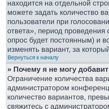
находится на отдельной стро
можете задать количество ва
пользователи при голосован
ответа», период проведения о
опрос будет постоянным) и 
изменять вариант, за которы
Вернуться к началу
» Почему я не могу добави
Ограничение количества вар
администратором конференци
количество вариантов, прев
свяжитесь с администраторо