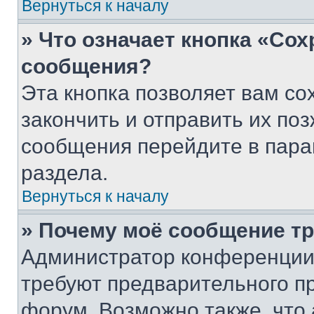
Вернуться к началу
» Что означает кнопка «Со
сообщения?
Эта кнопка позволяет вам со
закончить и отправить их поз
сообщения перейдите в пара
раздела.
Вернуться к началу
» Почему моё сообщение т
Администратор конференции
требуют предварительного п
форум. Возможно также, что