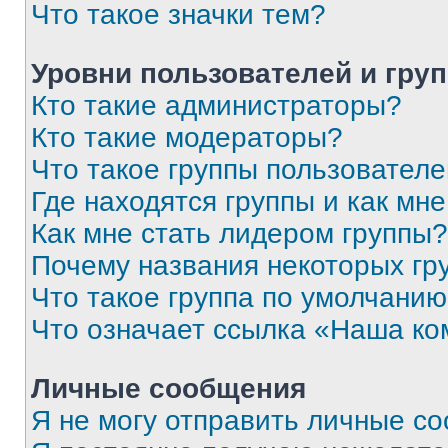
Что такое значки тем?
Уровни пользователей и гру
Кто такие администраторы?
Кто такие модераторы?
Что такое группы пользовател
Где находятся группы и как мне
Как мне стать лидером группы?
Почему названия некоторых гр
Что такое группа по умолчани
Что означает ссылка «Наша к
Личные сообщения
Я не могу отправить личные с