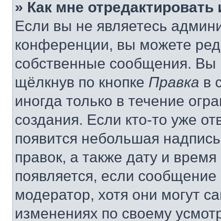
» Как мне отредактировать
Если вы не являетесь админ
конференции, вы можете реда
собственные сообщения. Вы 
щёлкнув по кнопке
Правка
в 
иногда только в течение огр
создания. Если кто-то уже от
появится небольшая надпись,
правок, а также дату и время
появляется, если сообщение
модератор, хотя они могут с
изменениях по своему усмот