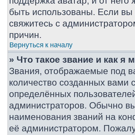
поддержка аватар, и от него 
быть использованы. Если вы
свяжитесь с администраторо
причин.
Вернуться к началу
» Что такое звание и как я 
Звания, отображаемые под 
количество созданных вами
определённых пользователей
администраторов. Обычно в
наименования званий на кон
её администратором. Пожалу