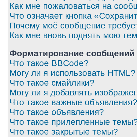
Как мне пожаловаться на сооб
Что означает кнопка «Сохрани
Почему моё сообщение требуе
Как мне вновь поднять мою те
Форматирование сообщений 
Что такое BBCode?
Могу ли я использовать HTML?
Что такое смайлики?
Могу ли я добавлять изображе
Что такое важные объявления
Что такое объявления?
Что такое прилепленные темы
Что такое закрытые темы?