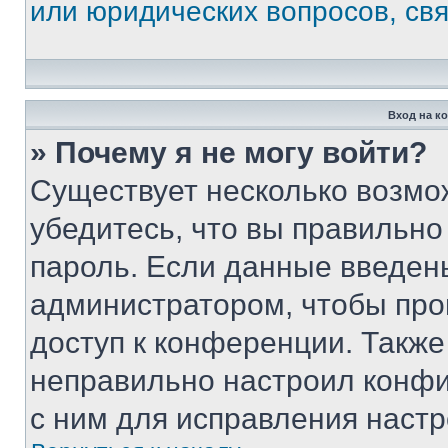
или юридических вопросов, св
Вход на к
» Почему я не могу войти?
Существует несколько возмо
убедитесь, что вы правильно
пароль. Если данные введен
администратором, чтобы про
доступ к конференции. Также
неправильно настроил конфи
с ним для исправления настр