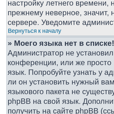
настройку летнего времени, 
прежнему неверное, значит,
сервере. Уведомите админис
Вернуться к началу
» Моего языка нет в списке
Администратор не установил
конференции, или же просто
язык. Попробуйте узнать у 
ли он установить нужный вам
языкового пакета не существ
phpBB на свой язык. Допол
получить на сайте phpBB (сс