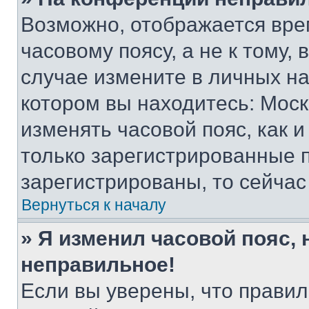
Возможно, отображается вре
часовому поясу, а не к тому,
случае измените в личных нас
котором вы находитесь: Москва
изменять часовой пояс, как и
только зарегистрированные п
зарегистрированы, то сейчас
Вернуться к началу
» Я изменил часовой пояс, 
неправильное!
Если вы уверены, что правил