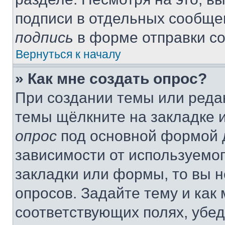
подписи в отдельных сообще
подпись
в форме отправки с
Вернуться к началу
» Как мне создать опрос?
При создании темы или реда
темы щёлкните на закладке 
опрос
под основной формой д
зависимости от используемог
закладки или формы, то вы н
опросов. Задайте тему и как
соответствующих полях, убе