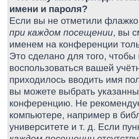
имени и пароля?
Если вы не отметили флажко
при каждом посещении
, вы 
именем на конференции толь
Это сделано для того, чтобы 
воспользоваться вашей учётн
приходилось вводить имя пол
вы можете выбрать указанный
конференцию. Не рекомендуе
компьютере, например в библ
университете и т. д. Если пу
каждом посещении
отсутству