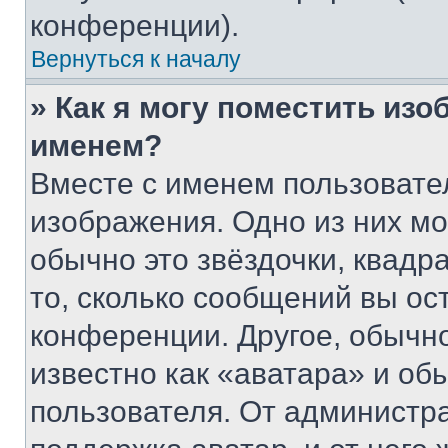
конференции).
Вернуться к началу
» Как я могу поместить из
именем?
Вместе с именем пользовател
изображения. Одно из них мо
обычно это звёздочки, квадр
то, сколько сообщений вы ос
конференции. Другое, обычн
известно как «аватара» и об
пользователя. От администра