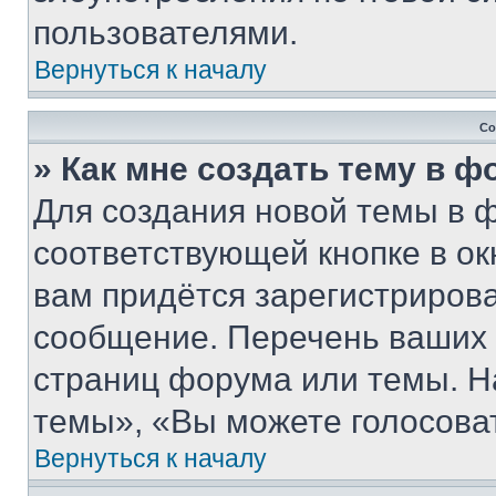
пользователями.
Вернуться к началу
Со
» Как мне создать тему в 
Для создания новой темы в 
соответствующей кнопке в о
вам придётся зарегистрирова
сообщение. Перечень ваших 
страниц форума или темы. Н
темы», «Вы можете голосовать
Вернуться к началу