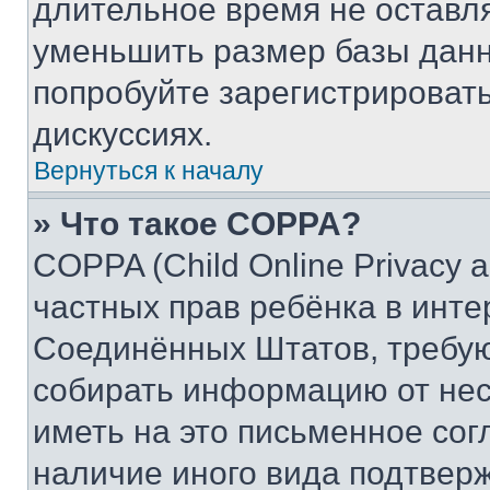
длительное время не остав
уменьшить размер базы данн
попробуйте зарегистрировать
дискуссиях.
Вернуться к началу
» Что такое COPPA?
COPPA (Child Online Privacy a
частных прав ребёнка в интер
Соединённых Штатов, требую
собирать информацию от не
иметь на это письменное сог
наличие иного вида подтверж