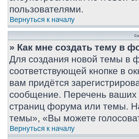
пользователями.
Вернуться к началу
Со
» Как мне создать тему в 
Для создания новой темы в 
соответствующей кнопке в о
вам придётся зарегистрирова
сообщение. Перечень ваших 
страниц форума или темы. Н
темы», «Вы можете голосовать
Вернуться к началу