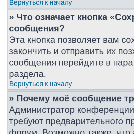
Вернуться к началу
» Что означает кнопка «Со
сообщения?
Эта кнопка позволяет вам со
закончить и отправить их поз
сообщения перейдите в пара
раздела.
Вернуться к началу
» Почему моё сообщение т
Администратор конференции
требуют предварительного п
форум. Возможно также, что