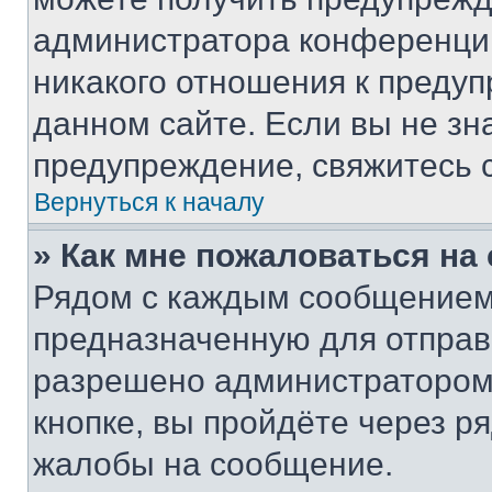
администратора конференции
никакого отношения к преду
данном сайте. Если вы не зна
предупреждение, свяжитесь 
Вернуться к началу
» Как мне пожаловаться н
Рядом с каждым сообщением 
предназначенную для отправк
разрешено администратором
кнопке, вы пройдёте через р
жалобы на сообщение.