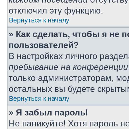
отключил эту функцию.
Вернуться к началу
» Как сделать, чтобы я не 
пользователей?
В настройках личного разде
пребывание на конференции
только администраторам, мо
остальных вы будете скрыты
Вернуться к началу
» Я забыл пароль!
Не паникуйте! Хотя пароль н