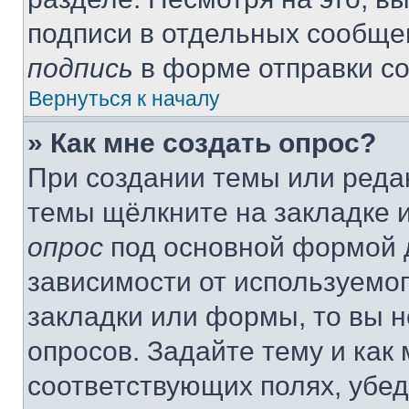
подписи в отдельных сообще
подпись
в форме отправки с
Вернуться к началу
» Как мне создать опрос?
При создании темы или реда
темы щёлкните на закладке 
опрос
под основной формой д
зависимости от используемог
закладки или формы, то вы н
опросов. Задайте тему и как
соответствующих полях, убе