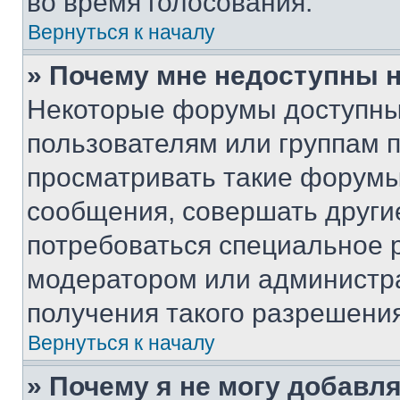
во время голосования.
Вернуться к началу
» Почему мне недоступны
Некоторые форумы доступны
пользователям или группам 
просматривать такие форумы,
сообщения, совершать други
потребоваться специальное 
модератором или администр
получения такого разрешения
Вернуться к началу
» Почему я не могу добавл