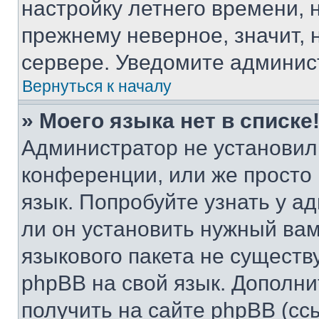
настройку летнего времени, 
прежнему неверное, значит,
сервере. Уведомите админис
Вернуться к началу
» Моего языка нет в списке
Администратор не установил
конференции, или же просто
язык. Попробуйте узнать у 
ли он установить нужный вам
языкового пакета не существ
phpBB на свой язык. Допол
получить на сайте phpBB (сс