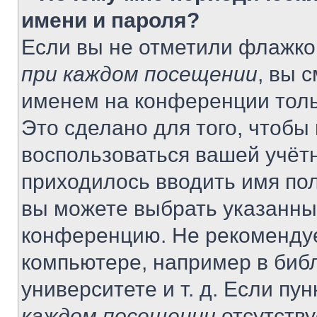
имени и пароля?
Если вы не отметили флажко
при каждом посещении
, вы 
именем на конференции толь
Это сделано для того, чтобы 
воспользоваться вашей учётн
приходилось вводить имя пол
вы можете выбрать указанный
конференцию. Не рекомендуе
компьютере, например в библ
университете и т. д. Если пу
каждом посещении
отсутству