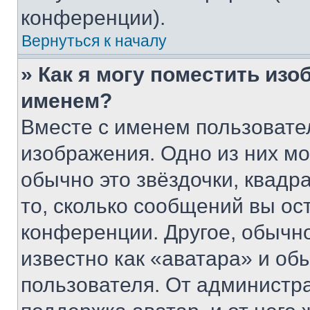
конференции).
Вернуться к началу
» Как я могу поместить из
именем?
Вместе с именем пользовател
изображения. Одно из них мо
обычно это звёздочки, квадр
то, сколько сообщений вы ос
конференции. Другое, обычн
известно как «аватара» и об
пользователя. От администра