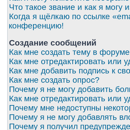
Что такое звание и как я могу 
Когда я щёлкаю по ссылке «ema
конференцию!
Создание сообщений
Как мне создать тему в форум
Как мне отредактировать или 
Как мне добавить подпись к с
Как мне создать опрос?
Почему я не могу добавить бо
Как мне отредактировать или у
Почему мне недоступны некот
Почему я не могу добавлять в
Почему я получил предупрежд