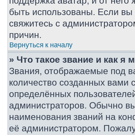
поддержка аватар, и от него 
быть использованы. Если вы
свяжитесь с администраторо
причин.
Вернуться к началу
» Что такое звание и как я 
Звания, отображаемые под 
количество созданных вами
определённых пользователей
администраторов. Обычно в
наименования званий на кон
её администратором. Пожалу