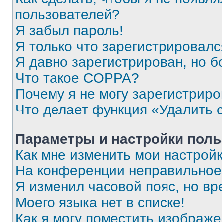
пользователей?
Я забыл пароль!
Я только что зарегистрировался
Я давно зарегистрирован, но б
Что такое COPPA?
Почему я не могу зарегистриро
Что делает функция «Удалить 
Параметры и настройки поль
Как мне изменить мои настрой
На конференции неправильное
Я изменил часовой пояс, но вр
Моего языка нет в списке!
Как я могу поместить изображ