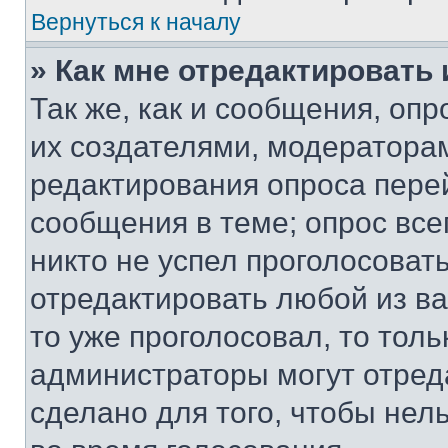
Вернуться к началу
» Как мне отредактировать
Так же, как и сообщения, оп
их создателями, модератора
редактирования опроса пере
сообщения в теме; опрос все
никто не успел проголосоват
отредактировать любой из ва
то уже проголосовал, то тол
администраторы могут отреда
сделано для того, чтобы нел