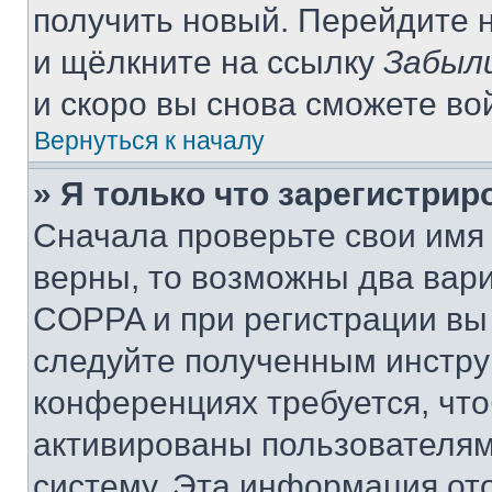
получить новый. Перейдите 
и щёлкните на ссылку
Забыл
и скоро вы снова сможете во
Вернуться к началу
» Я только что зарегистрир
Сначала проверьте свои имя 
верны, то возможны два вар
COPPA и при регистрации вы 
следуйте полученным инстру
конференциях требуется, чт
активированы пользователям
систему. Эта информация от