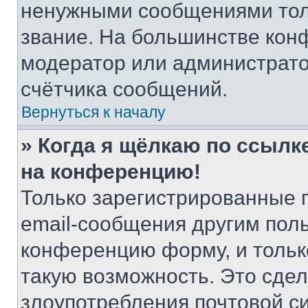
ненужными сообщениями толь
звание. На большинстве кон
модератор или администрато
счётчика сообщений.
Вернуться к началу
» Когда я щёлкаю по ссылке
на конференцию!
Только зарегистрированные 
email-сообщения другим пол
конференцию форму, и тольк
такую возможность. Это сдел
злоупотребления почтовой 