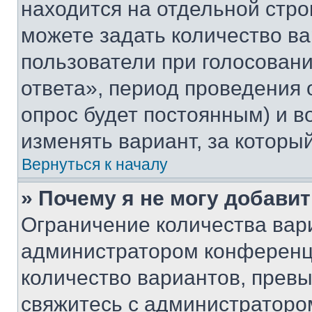
находится на отдельной стро
можете задать количество ва
пользователи при голосован
ответа», период проведения о
опрос будет постоянным) и 
изменять вариант, за которы
Вернуться к началу
» Почему я не могу добави
Ограничение количества вар
администратором конференци
количество вариантов, прев
свяжитесь с администраторо