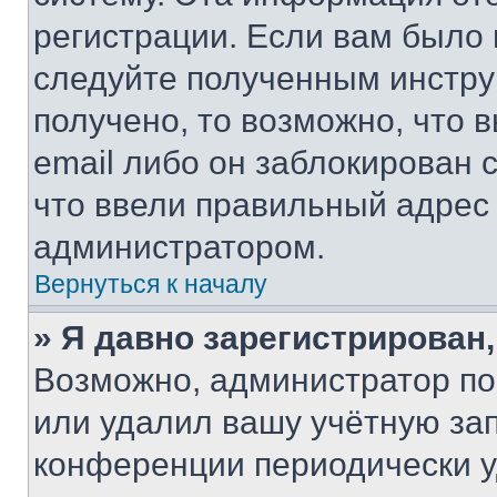
регистрации. Если вам было
следуйте полученным инстру
получено, то возможно, что 
email либо он заблокирован 
что ввели правильный адрес 
администратором.
Вернуться к началу
» Я давно зарегистрирован,
Возможно, администратор по
или удалил вашу учётную зап
конференции периодически у