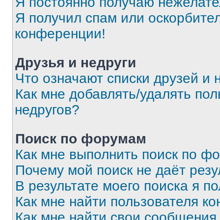
Я постоянно получаю нежелат
Я получил спам или оскорбитель
конференции!
Друзья и недруги
Что означают списки друзей и 
Как мне добавлять/удалять пол
недругов?
Поиск по форумам
Как мне выполнить поиск по ф
Почему мой поиск не даёт резу
В результате моего поиска я п
Как мне найти пользователя к
Как мне найти свои сообщения