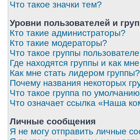
Что такое значки тем?
Уровни пользователей и гру
Кто такие администраторы?
Кто такие модераторы?
Что такое группы пользовател
Где находятся группы и как мне
Как мне стать лидером группы?
Почему названия некоторых гр
Что такое группа по умолчани
Что означает ссылка «Наша к
Личные сообщения
Я не могу отправить личные с