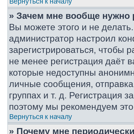
Вернуться к началу
» Зачем мне вообще нужно
Вы можете этого и не делать. 
администратор настроил ко
зарегистрироваться, чтобы р
не менее регистрация даёт 
которые недоступны анонимн
личные сообщения, отправка 
группах и т. д. Регистрация з
поэтому мы рекомендуем это
Вернуться к началу
» Почему мне периодически