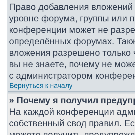
Право добавления вложений 
уровне форума, группы или 
конференции может не разр
определённых форумах. Такж
вложения разрешено только 
вы не знаете, почему не мож
с администратором конфере
Вернуться к началу
» Почему я получил преду
На каждой конференции адм
собственный свод правил. Е
можете получить предупрежде