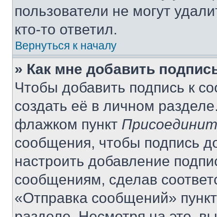
пользователи не могут удали
кто-то ответил.
Вернуться к началу
» Как мне добавить подпис
Чтобы добавить подпись к с
создать её в личном разделе
флажком пункт
Присоединит
сообщения, чтобы подпись д
настроить добавление подпи
сообщениям, сделав соответ
«Отправка сообщений» пункт
разделе. Несмотря на это, в