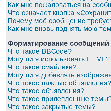
Как мне пожаловаться на сооб
Что означает кнопка «Сохрани
Почему моё сообщение требуе
Как мне вновь поднять мою те
Форматирование сообщений 
Что такое BBCode?
Могу ли я использовать HTML?
Что такое смайлики?
Могу ли я добавлять изображе
Что такое важные объявления
Что такое объявления?
Что такое прилепленные темы
Что такое закрытые темы?