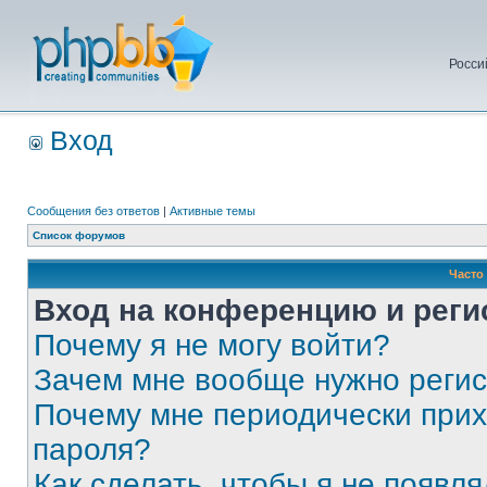
Росси
Вход
Сообщения без ответов
|
Активные темы
Список форумов
Часто
Вход на конференцию и реги
Почему я не могу войти?
Зачем мне вообще нужно реги
Почему мне периодически прих
пароля?
Как сделать, чтобы я не появля