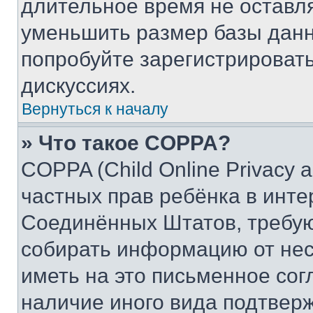
длительное время не остав
уменьшить размер базы данн
попробуйте зарегистрировать
дискуссиях.
Вернуться к началу
» Что такое COPPA?
COPPA (Child Online Privacy a
частных прав ребёнка в интер
Соединённых Штатов, требую
собирать информацию от не
иметь на это письменное сог
наличие иного вида подтверж