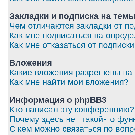
Закладки и подписка на тем
Чем отличаются закладки от п
Как мне подписаться на опред
Как мне отказаться от подписк
Вложения
Какие вложения разрешены на
Как мне найти мои вложения?
Информация о phpBB3
Кто написал эту конференцию?
Почему здесь нет такой-то фун
С кем можно связаться по вопр