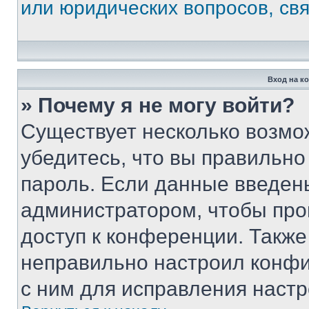
или юридических вопросов, св
Вход на к
» Почему я не могу войти?
Существует несколько возмо
убедитесь, что вы правильно
пароль. Если данные введен
администратором, чтобы про
доступ к конференции. Также
неправильно настроил конфи
с ним для исправления настр