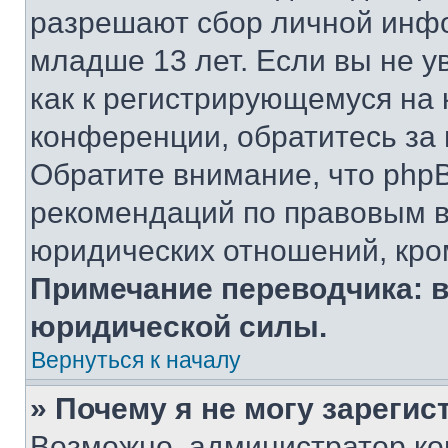
разрешают сбор личной инф
младше 13 лет. Если вы не у
как к регистрирующемуся на 
конференции, обратитесь за
Обратите внимание, что php
рекомендаций по правовым в
юридических отношений, кро
Примечание переводчика: в
юридической силы.
Вернуться к началу
» Почему я не могу зареги
Возможно, администратор ко