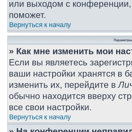
или выходом с конференции,
поможет.
Вернуться к началу
Параметры
» Как мне изменить мои на
Если вы являетесь зарегист
ваши настройки хранятся в 
изменить их, перейдите в
Ли
обычно находится вверху ст
все свои настройки.
Вернуться к началу
» На конференции неправи