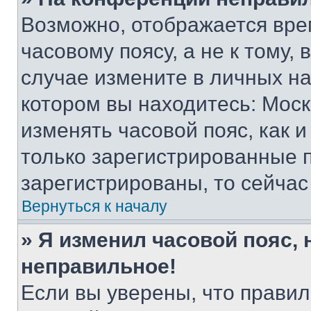
Возможно, отображается вре
часовому поясу, а не к тому,
случае измените в личных нас
котором вы находитесь: Москва
изменять часовой пояс, как и
только зарегистрированные п
зарегистрированы, то сейчас
Вернуться к началу
» Я изменил часовой пояс, 
неправильное!
Если вы уверены, что правил