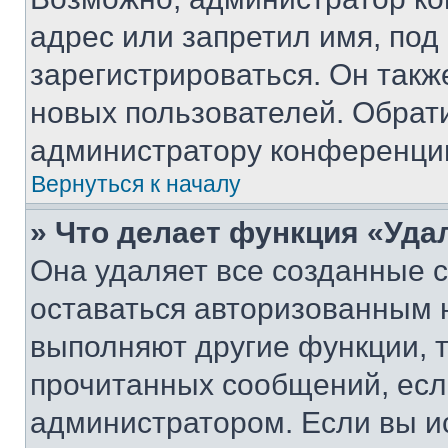
адрес или запретил имя, под
зарегистрироваться. Он такж
новых пользователей. Обрат
администратору конференци
Вернуться к началу
» Что делает функция «Уда
Она удаляет все созданные c
оставаться авторизованным н
выполняют другие функции, 
прочитанных сообщений, есл
администратором. Если вы и